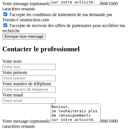
Votre message (optionnel)
908/1000
caractères restants
J'accepte les conditions de traitement de ma demande par
Terrain-Construction.com
J'accepte de recevoir des offres de partenaires pour accélérer ma
recherche
Envoyer mon message
Contacter le professionnel
Votre nom
Votre prénom
Votre numéro de téléphone
Votre email
Votre message (optionnel)
908/1000
caractères restants