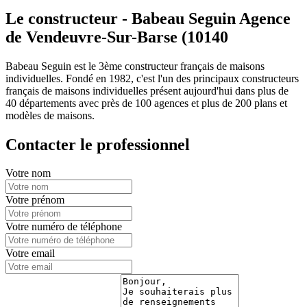
Le constructeur - Babeau Seguin Agence
de Vendeuvre-Sur-Barse (10140
Babeau Seguin est le 3ème constructeur français de maisons
individuelles. Fondé en 1982, c'est l'un des principaux constructeurs
français de maisons individuelles présent aujourd'hui dans plus de
40 départements avec près de 100 agences et plus de 200 plans et
modèles de maisons.
Contacter le professionnel
Votre nom
Votre prénom
Votre numéro de téléphone
Votre email