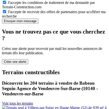
J'accepte les conditions de traitement de ma demande par
Terrain-Construction.com
J'accepte de recevoir des offres de partenaires pour accélérer ma
recherche
Envoyer mon message
Vous ne trouvez pas ce que vous cherchez
?
Créez une alerte pour recevoir par mail les nouvelles annonces de
terrain dès leur publication.
Créer une alerte
Terrains constructibles
Découvrez les 204 terrains à vendre de Babeau
Seguin Agence de Vendeuvre-Sur-Barse (10140 -
Vendeuvre-sur-Barse
Voir tous les terrains