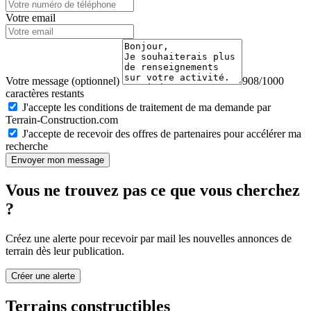
Votre email
Votre message (optionnel)
908/1000
caractères restants
J'accepte les conditions de traitement de ma demande par
Terrain-Construction.com
J'accepte de recevoir des offres de partenaires pour accélérer ma
recherche
Envoyer mon message
Vous ne trouvez pas ce que vous cherchez
?
Créez une alerte pour recevoir par mail les nouvelles annonces de
terrain dès leur publication.
Créer une alerte
Terrains constructibles