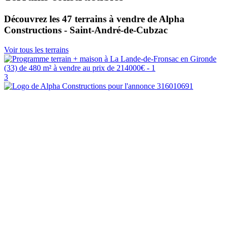
Découvrez les 47 terrains à vendre de Alpha
Constructions - Saint-André-de-Cubzac
Voir tous les terrains
3