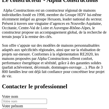
Alpha Constructions est un constructeur régional de maisons
individuelles fondé en 1998, membre du Groupe HDV lui-même
récemment intégré au groupe Hexaom, leader national du secteur.
Présent à travers une vingtaine d’agences en Nouvelle-Aquitaine,
Occitanie, Centre-Val de Loire et Auvergne-Rhône-Alpes, le
constructeur propose un accompagnement global, de la recherche de
terrain jusqu’à la remise des clés.
Son offre s’appuie sur des modèles de maisons personnalisables
adaptés aux spécificités régionales, ainsi que sur la réalisation de
projets sur-mesure. Conformes à la réglementation RE2020, les
maisons proposées par Alpha Constructions offrent confort,
performance énergétique et sérénité, grâce à des garanties solides
(parfait achèvement, décennale, dommages-ouvrage…). Plus de 3
800 familles leur ont déjà fait confiance pour concrétiser leur projet
de vie.
Contacter le professionnel
Votre nom
Votre prénom