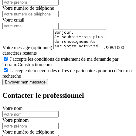
Votre numéro de téléphone
Votre email
Votre message (optionnel)
908/1000
caractères restants
J'accepte les conditions de traitement de ma demande par
Terrain-Construction.com
J'accepte de recevoir des offres de partenaires pour accélérer ma
recherche
Envoyer mon message
Contacter le professionnel
Votre nom
Votre prénom
Votre numéro de téléphone