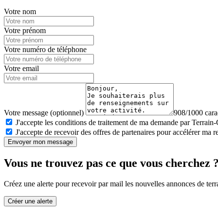
Votre nom
Votre prénom
Votre numéro de téléphone
Votre email
Votre message (optionnel)
908/1000 carac
J'accepte les conditions de traitement de ma demande par Terrain
J'accepte de recevoir des offres de partenaires pour accélérer ma 
Envoyer mon message
Vous ne trouvez pas ce que vous cherchez 
Créez une alerte pour recevoir par mail les nouvelles annonces de terra
Créer une alerte