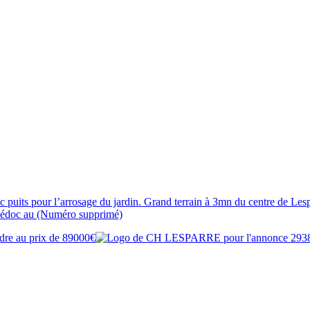
 puits pour l’arrosage du jardin. Grand terrain à 3mn du centre de Lespa
Médoc au (Numéro supprimé)