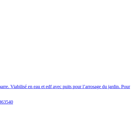
rre. Viabilisé en eau et edf avec puits pour l’arrosage du jardin. Pour