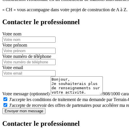
« CH » vous accompagne dans votre projet de construction de A à Z.
Contacter le professionnel
Votre nom
Votre prénom
Votre numéro de téléphone
Votre email
Votre message (optionnel)
908/1000 carac
J'accepte les conditions de traitement de ma demande par Terrain
J'accepte de recevoir des offres de partenaires pour accélérer ma 
Envoyer mon message
Contacter le professionnel