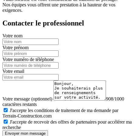
Nos équipes vous offrent une prestation à la hauteur de vos
exigences.
Contacter le professionnel
Votre nom
Votre prénom
Votre numéro de téléphone
Votre email
Votre message (optionnel)
908/1000
caractères restants
J'accepte les conditions de traitement de ma demande par
Terrain-Construction.com
J'accepte de recevoir des offres de partenaires pour accélérer ma
recherche
Envoyer mon message