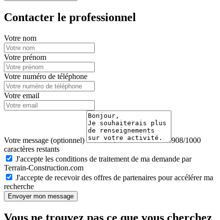
Contacter le professionnel
Votre nom
Votre prénom
Votre numéro de téléphone
Votre email
Votre message (optionnel)
908/1000
caractères restants
J'accepte les conditions de traitement de ma demande par
Terrain-Construction.com
J'accepte de recevoir des offres de partenaires pour accélérer ma
recherche
Envoyer mon message
Vous ne trouvez pas ce que vous cherchez