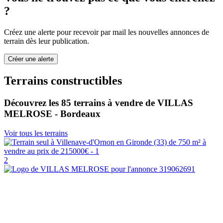
?
Créez une alerte pour recevoir par mail les nouvelles annonces de
terrain dès leur publication.
Créer une alerte
Terrains constructibles
Découvrez les 85 terrains à vendre de VILLAS
MELROSE - Bordeaux
Voir tous les terrains
2