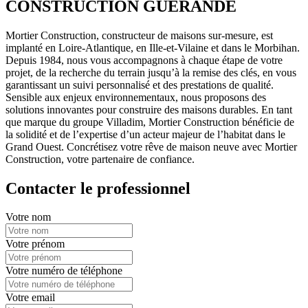
CONSTRUCTION GUERANDE
Mortier Construction, constructeur de maisons sur-mesure, est
implanté en Loire-Atlantique, en Ille-et-Vilaine et dans le Morbihan.
Depuis 1984, nous vous accompagnons à chaque étape de votre
projet, de la recherche du terrain jusqu’à la remise des clés, en vous
garantissant un suivi personnalisé et des prestations de qualité.
Sensible aux enjeux environnementaux, nous proposons des
solutions innovantes pour construire des maisons durables. En tant
que marque du groupe Villadim, Mortier Construction bénéficie de
la solidité et de l’expertise d’un acteur majeur de l’habitat dans le
Grand Ouest. Concrétisez votre rêve de maison neuve avec Mortier
Construction, votre partenaire de confiance.
Contacter le professionnel
Votre nom
Votre prénom
Votre numéro de téléphone
Votre email