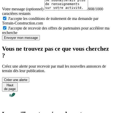
Votre message (optionnel)
908/1000
caractères restants
J'accepte les conditions de traitement de ma demande par
Terrain-Construction.com
J'accepte de recevoir des offres de partenaires pour accélérer ma
recherche
Envoyer mon message
Vous ne trouvez pas ce que vous cherchez
?
Créez une alerte pour recevoir par mail les nouvelles annonces de
terrain dès leur publication.
Créer une alerte
Haut
de page