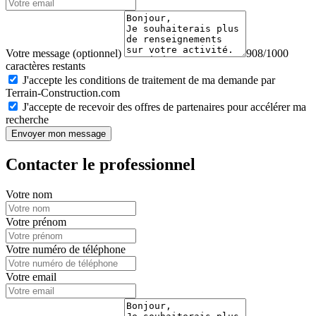
Votre message (optionnel)
908/1000
caractères restants
J'accepte les conditions de traitement de ma demande par
Terrain-Construction.com
J'accepte de recevoir des offres de partenaires pour accélérer ma
recherche
Envoyer mon message
Contacter le professionnel
Votre nom
Votre prénom
Votre numéro de téléphone
Votre email