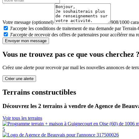
Votre message (optionnel)
908/1000 carac
J'accepte les conditions de traitement de ma demande par Terrain
J'accepte de recevoir des offres de partenaires pour accélérer ma 
Envoyer mon message
Vous ne trouvez pas ce que vous cherchez 
Créez une alerte pour recevoir par mail les nouvelles annonces de terra
Créer une alerte
Terrains constructibles
Découvrez les 2 terrains à vendre de Agence de Beauv
Voir tous les terrains
5