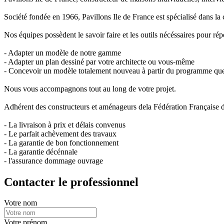
Société fondée en 1966, Pavillons Ile de France est spécialisé dans 
Nos équipes possèdent le savoir faire et les outils nécéssaires pour rép
- Adapter un modèle de notre gamme
- Adapter un plan dessiné par votre architecte ou vous-même
- Concevoir un modèle totalement nouveau à partir du programme que vo
Nous vous accompagnons tout au long de votre projet.
Adhérent des constructeurs et aménageurs dela Fédération Française d
- La livraison à prix et délais convenus
- Le parfait achèvement des travaux
- La garantie de bon fonctionnement
- La garantie décénnale
- l'assurance dommage ouvrage
Contacter le professionnel
Votre nom
Votre prénom