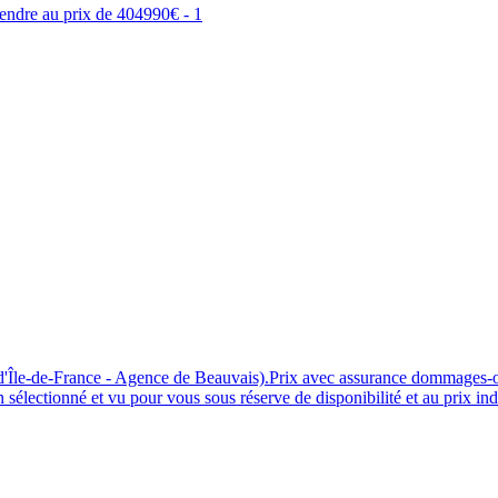
le-de-France - Agence de Beauvais).Prix avec assurance dommages-ouv
 sélectionné et vu pour vous sous réserve de disponibilité et au prix ind