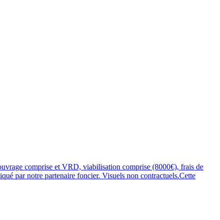
rage comprise et VRD, viabilisation comprise (8000€), frais de
iqué par notre partenaire foncier. Visuels non contractuels.Cette