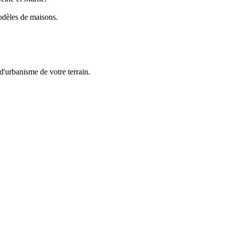
odèles de maisons.
d'urbanisme de votre terrain.