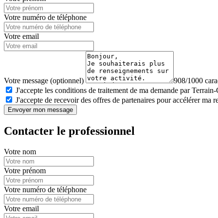
Votre numéro de téléphone
Votre email
Votre message (optionnel)
908/1000 carac
J'accepte les conditions de traitement de ma demande par Terrain
J'accepte de recevoir des offres de partenaires pour accélérer ma 
Envoyer mon message
Contacter le professionnel
Votre nom
Votre prénom
Votre numéro de téléphone
Votre email