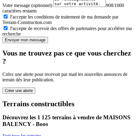
Votre message (optionnel)
908/1000
caractères restants
J'accepte les conditions de traitement de ma demande par
Terrain-Construction.com
J'accepte de recevoir des offres de partenaires pour accélérer ma
recherche
Envoyer mon message
Vous ne trouvez pas ce que vous cherchez
?
Créez une alerte pour recevoir par mail les nouvelles annonces de
terrain dès leur publication.
Créer une alerte
Terrains constructibles
Découvrez les 1 125 terrains à vendre de MAISONS
BALENCY - Boos
Voir tous les terrains