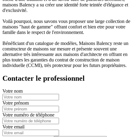
maisons Balency a su créer une identité forte teintée d'élégance et
d'exclusivité.
Voilà pourquoi, nous savons vous proposer une large collection de
maisons "haut de gamme" offrant confort et bien etre pour votre
famille dans le respect de l'environnement.
Bénéficiant d'un catalogue de modèles, Maisons Balency reste un
constructeur de maisons sur mesure et présente souvent une
alternative très intéressante aux maisons d'architecte en offrant en
plus toutes les garanties du contrat de construction de maison
individuelle (CCMI), très protecteur pour les futurs propriétaires.
Contacter le professionnel
Votre nom
Votre prénom
Votre numéro de téléphone
Votre email