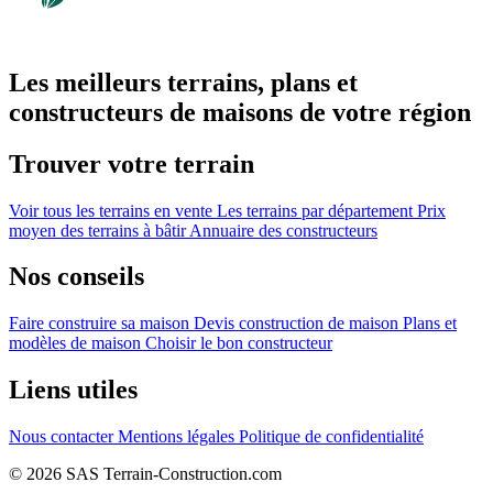
Les meilleurs terrains, plans et
constructeurs de maisons de votre région
Trouver votre terrain
Voir tous les terrains en vente
Les terrains par département
Prix
moyen des terrains à bâtir
Annuaire des constructeurs
Nos conseils
Faire construire sa maison
Devis construction de maison
Plans et
modèles de maison
Choisir le bon constructeur
Liens utiles
Nous contacter
Mentions légales
Politique de confidentialité
© 2026 SAS Terrain-Construction.com