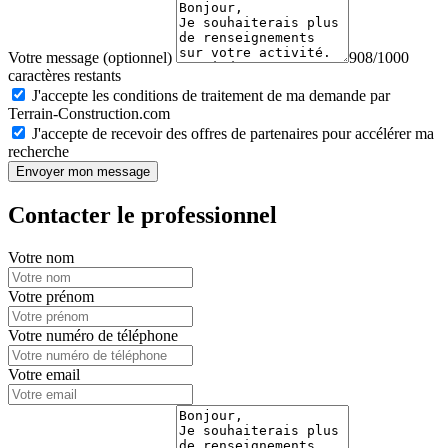
Votre message (optionnel)
908/1000
caractères restants
J'accepte les conditions de traitement de ma demande par
Terrain-Construction.com
J'accepte de recevoir des offres de partenaires pour accélérer ma
recherche
Envoyer mon message
Contacter le professionnel
Votre nom
Votre prénom
Votre numéro de téléphone
Votre email