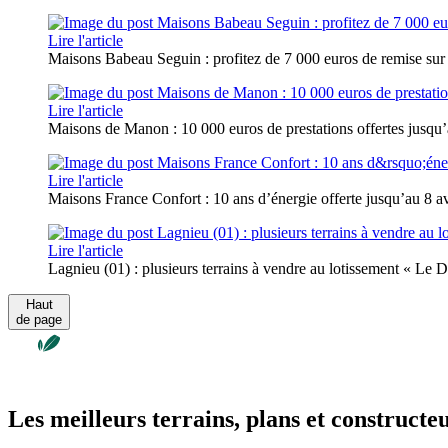
Lire l'article
Maisons Babeau Seguin : profitez de 7 000 euros de remise sur
Lire l'article
Maisons de Manon : 10 000 euros de prestations offertes jusqu’a
Lire l'article
Maisons France Confort : 10 ans d’énergie offerte jusqu’au 8 avr
Lire l'article
Lagnieu (01) : plusieurs terrains à vendre au lotissement « L
Haut
de page
Les meilleurs terrains, plans et constructe