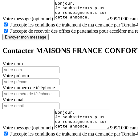
Votre message (optionnel)
909/1000 carac
J'accepte les conditions de traitement de ma demande par Terrain
J'accepte de recevoir des offres de partenaires pour accélérer ma 
Envoyer mon message
Contacter MAISONS FRANCE CONFOR
Votre nom
Votre prénom
Votre numéro de téléphone
Votre email
Votre message (optionnel)
909/1000 carac
J'accepte les conditions de traitement de ma demande par Terrain