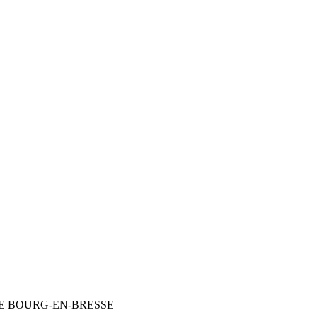
DE BOURG-EN-BRESSE