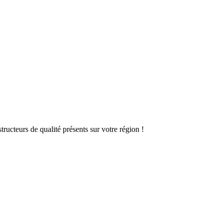
ructeurs de qualité présents sur votre région !