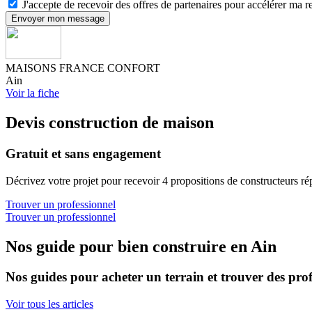
J'accepte de recevoir des offres de partenaires pour accélérer ma 
Envoyer mon message
MAISONS FRANCE CONFORT
Ain
Voir la fiche
Devis construction de maison
Gratuit et sans engagement
Décrivez votre projet pour recevoir 4 propositions de constructeurs ré
Trouver un professionnel
Trouver un professionnel
Nos guide pour bien construire en Ain
Nos guides pour acheter un terrain et trouver des prof
Voir tous les articles