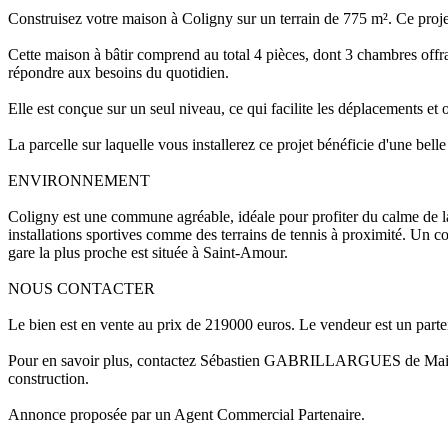
Construisez votre maison à Coligny sur un terrain de 775 m². Ce projet 
Cette maison à bâtir comprend au total 4 pièces, dont 3 chambres offr
répondre aux besoins du quotidien.
Elle est conçue sur un seul niveau, ce qui facilite les déplacements et 
La parcelle sur laquelle vous installerez ce projet bénéficie d'une belle
ENVIRONNEMENT
Coligny est une commune agréable, idéale pour profiter du calme de l
installations sportives comme des terrains de tennis à proximité. Un co
gare la plus proche est située à Saint-Amour.
NOUS CONTACTER
Le bien est en vente au prix de 219000 euros. Le vendeur est un part
Pour en savoir plus, contactez Sébastien GABRILLARGUES de Mai
construction.
Annonce proposée par un Agent Commercial Partenaire.