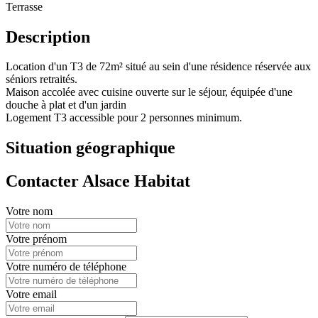
Terrasse
Description
Location d'un T3 de 72m² situé au sein d'une résidence réservée aux
séniors retraités.
Maison accolée avec cuisine ouverte sur le séjour, équipée d'une
douche à plat et d'un jardin
Logement T3 accessible pour 2 personnes minimum.
Situation géographique
Contacter Alsace Habitat
Votre nom
Votre prénom
Votre numéro de téléphone
Votre email