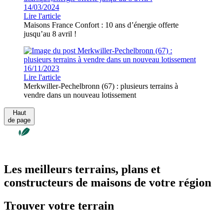
14/03/2024
Lire l'article
Maisons France Confort : 10 ans d’énergie offerte
jusqu’au 8 avril !
16/11/2023
Lire l'article
Merkwiller-Pechelbronn (67) : plusieurs terrains à
vendre dans un nouveau lotissement
Haut
de page
Les meilleurs terrains, plans et
constructeurs de maisons de votre région
Trouver votre terrain