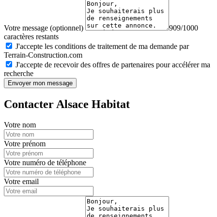
Votre message (optionnel)
909/1000
caractères restants
J'accepte les conditions de traitement de ma demande par
Terrain-Construction.com
J'accepte de recevoir des offres de partenaires pour accélérer ma
recherche
Envoyer mon message
Contacter Alsace Habitat
Votre nom
Votre prénom
Votre numéro de téléphone
Votre email