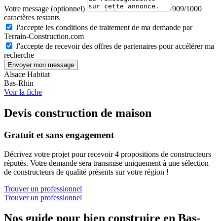
Votre message (optionnel)
909/1000
caractères restants
J'accepte les conditions de traitement de ma demande par
Terrain-Construction.com
J'accepte de recevoir des offres de partenaires pour accélérer ma
recherche
Envoyer mon message
Alsace Habitat
Bas-Rhin
Voir la fiche
Devis construction de maison
Gratuit et sans engagement
Décrivez votre projet pour recevoir 4 propositions de constructeurs
réputés. Votre demande sera transmise uniquement à une sélection
de constructeurs de qualité présents sur votre région !
Trouver un professionnel
Trouver un professionnel
Nos guide pour bien construire en Bas-