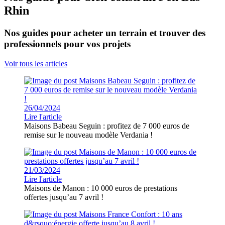
Rhin
Nos guides pour acheter un terrain et trouver des
professionnels pour vos projets
Voir tous les articles
26/04/2024
Lire l'article
Maisons Babeau Seguin : profitez de 7 000 euros de
remise sur le nouveau modèle Verdania !
21/03/2024
Lire l'article
Maisons de Manon : 10 000 euros de prestations
offertes jusqu’au 7 avril !