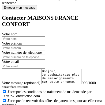
recherche
Envoyer mon message
Contacter MAISONS FRANCE
CONFORT
Votre nom
Votre prénom
Votre numéro de téléphone
Votre email
Votre message (optionnel)
909/1000
caractères restants
J'accepte les conditions de traitement de ma demande par
Terrain-Construction.com
J'accepte de recevoir des offres de partenaires pour accélérer ma
recherche