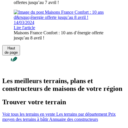
offertes jusqu’au 7 avril !
14/03/2024
Lire l'article
Maisons France Confort : 10 ans d’énergie offerte
jusqu’au 8 avril !
Haut
de page
Les meilleurs terrains, plans et
constructeurs de maisons de votre région
Trouver votre terrain
Voir tous les terrains en vente
Les terrains par département
Prix
moyen des terrains à bâtir
Annuaire des constructeurs