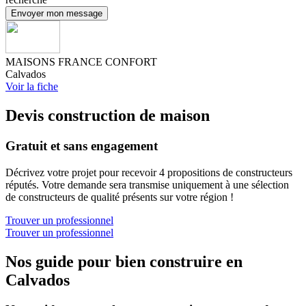
Envoyer mon message
MAISONS FRANCE CONFORT
Calvados
Voir la fiche
Devis construction de maison
Gratuit et sans engagement
Décrivez votre projet pour recevoir 4 propositions de constructeurs
réputés. Votre demande sera transmise uniquement à une sélection
de constructeurs de qualité présents sur votre région !
Trouver un professionnel
Trouver un professionnel
Nos guide pour bien construire en
Calvados