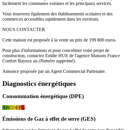
facilement les communes voisines et les principaux services.
Vous trouverez également des établissements scolaires et des
commerces accessibles rapidement dans les environs.
NOUS CONTACTER
Cette maison est proposée à la vente au prix de 199 800 euros.
Pour plus d'informations et pour concrétiser votre projet de
construction, contactez Emilie HUE de l'agence Maisons France
Confort Bayeux au
(Numéro supprimé)
.
Annonce proposée par un Agent Commercial Partenaire.
Diagnostics énergétiques
Consommation énergétique (DPE)
A
B
C
D
E
F
G
Émissions de Gaz à effet de serre (GES)