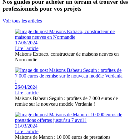
Nos guides pour acheter un terrain et trouver des
professionnels pour vos projets
Voir tous les articles
17/06/2024
Lire l'article
Maisons Extraco, constructeur de maisons neuves en
Normandie
26/04/2024
Lire l'article
Maisons Babeau Seguin : profitez de 7 000 euros de
remise sur le nouveau modèle Verdania !
21/03/2024
Lire l'article
Maisons de Manon : 10 000 euros de prestations