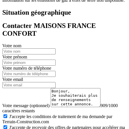
Information sur les émissions de gaz à effet de serre non disponible.
Situation géographique
Contacter MAISONS FRANCE
CONFORT
Votre nom
Votre prénom
Votre numéro de téléphone
Votre email
Votre message (optionnel)
909/1000
caractères restants
J'accepte les conditions de traitement de ma demande par
Terrain-Construction.com
J'accepte de recevoir des offres de partenaires pour accélérer ma