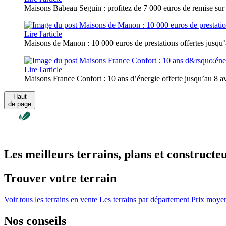
Maisons Babeau Seguin : profitez de 7 000 euros de remise sur
Lire l'article
Maisons de Manon : 10 000 euros de prestations offertes jusqu’a
Lire l'article
Maisons France Confort : 10 ans d’énergie offerte jusqu’au 8 avr
Haut
de page
Les meilleurs terrains, plans et constructe
Trouver votre terrain
Voir tous les terrains en vente
Les terrains par département
Prix moyen 
Nos conseils