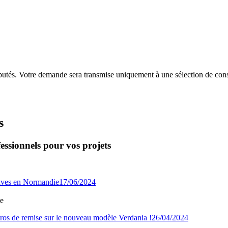
putés. Votre demande sera transmise uniquement à une sélection de const
s
essionnels pour vos projets
17/06/2024
ie
26/04/2024