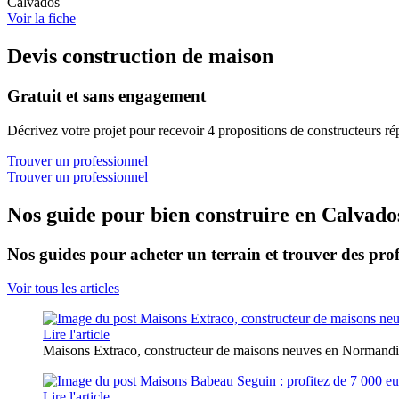
Calvados
Voir la fiche
Devis construction de maison
Gratuit et sans engagement
Décrivez votre projet pour recevoir 4 propositions de constructeurs ré
Trouver un professionnel
Trouver un professionnel
Nos guide pour bien construire en Calvado
Nos guides pour acheter un terrain et trouver des prof
Voir tous les articles
Lire l'article
Maisons Extraco, constructeur de maisons neuves en Normand
Lire l'article