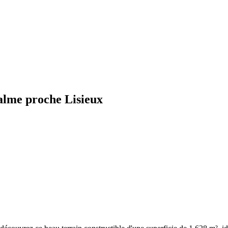
calme proche Lisieux