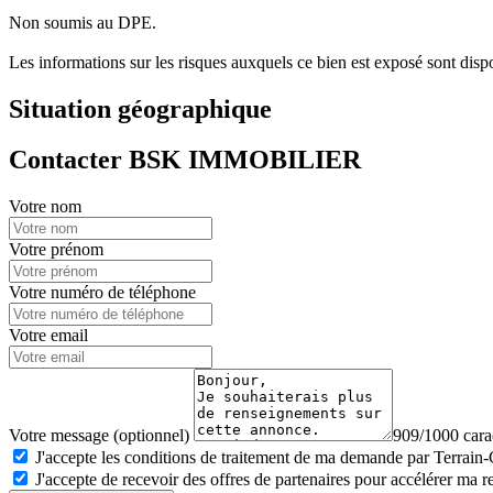
Non soumis au DPE.
Les informations sur les risques auxquels ce bien est exposé sont dis
Situation géographique
Contacter BSK IMMOBILIER
Votre nom
Votre prénom
Votre numéro de téléphone
Votre email
Votre message (optionnel)
909/1000 carac
J'accepte les conditions de traitement de ma demande par Terrain
J'accepte de recevoir des offres de partenaires pour accélérer ma 