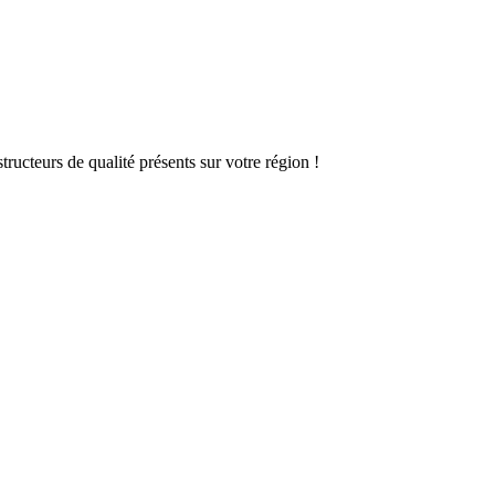
ructeurs de qualité présents sur votre région !