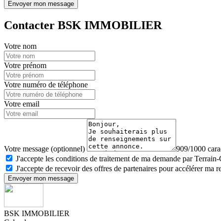
Envoyer mon message
Contacter BSK IMMOBILIER
Votre nom
Votre prénom
Votre numéro de téléphone
Votre email
Votre message (optionnel)
909/1000 carac
J'accepte les conditions de traitement de ma demande par Terrain
J'accepte de recevoir des offres de partenaires pour accélérer ma 
Envoyer mon message
BSK IMMOBILIER