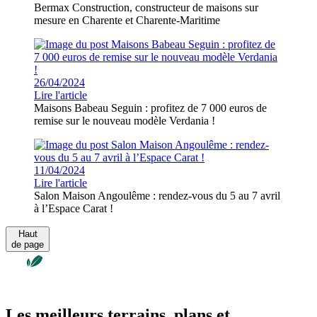
Bermax Construction, constructeur de maisons sur
mesure en Charente et Charente-Maritime
26/04/2024
Lire l'article
Maisons Babeau Seguin : profitez de 7 000 euros de
remise sur le nouveau modèle Verdania !
11/04/2024
Lire l'article
Salon Maison Angoulême : rendez-vous du 5 au 7 avril
à l’Espace Carat !
Haut
de page
Les meilleurs terrains, plans et