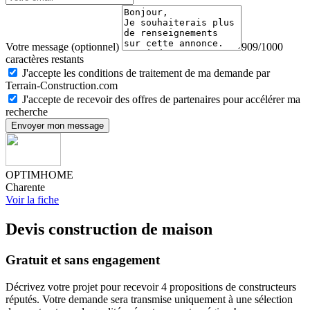
Votre message (optionnel)
909/1000
caractères restants
J'accepte les conditions de traitement de ma demande par
Terrain-Construction.com
J'accepte de recevoir des offres de partenaires pour accélérer ma
recherche
Envoyer mon message
OPTIMHOME
Charente
Voir la fiche
Devis construction de maison
Gratuit et sans engagement
Décrivez votre projet pour recevoir 4 propositions de constructeurs
réputés. Votre demande sera transmise uniquement à une sélection