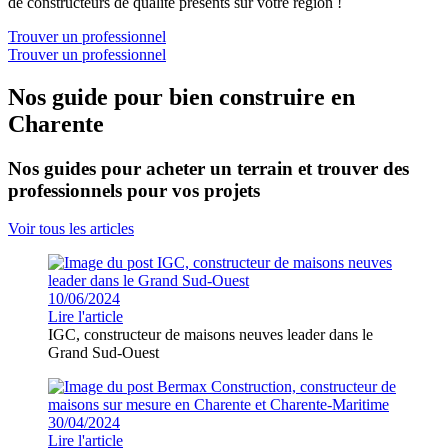
de constructeurs de qualité présents sur votre région !
Trouver un professionnel
Trouver un professionnel
Nos guide pour bien construire en
Charente
Nos guides pour acheter un terrain et trouver des
professionnels pour vos projets
Voir tous les articles
10/06/2024
Lire l'article
IGC, constructeur de maisons neuves leader dans le
Grand Sud-Ouest
30/04/2024
Lire l'article