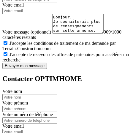
Votre email
Votre message (optionnel)
909/1000
caractères restants
J'accepte les conditions de traitement de ma demande par
Terrain-Construction.com
J'accepte de recevoir des offres de partenaires pour accélérer ma
recherche
Envoyer mon message
Contacter OPTIMHOME
Votre nom
Votre prénom
Votre numéro de téléphone
Votre email