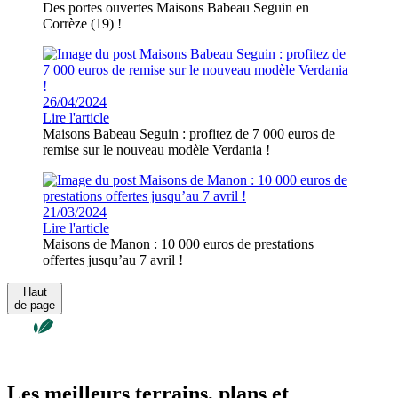
Des portes ouvertes Maisons Babeau Seguin en
Corrèze (19) !
26/04/2024
Lire l'article
Maisons Babeau Seguin : profitez de 7 000 euros de
remise sur le nouveau modèle Verdania !
21/03/2024
Lire l'article
Maisons de Manon : 10 000 euros de prestations
offertes jusqu’au 7 avril !
Haut
de page
Les meilleurs terrains, plans et