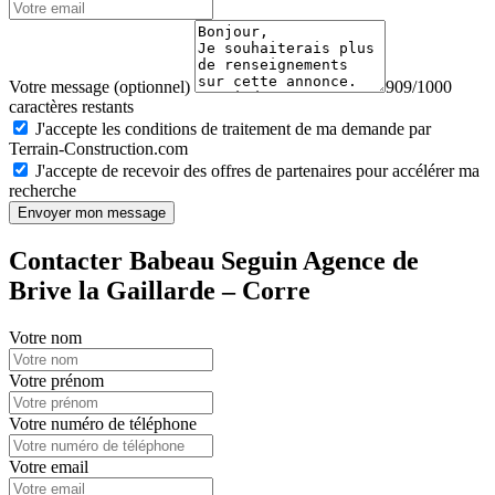
Votre message (optionnel)
909/1000
caractères restants
J'accepte les conditions de traitement de ma demande par
Terrain-Construction.com
J'accepte de recevoir des offres de partenaires pour accélérer ma
recherche
Envoyer mon message
Contacter Babeau Seguin Agence de
Brive la Gaillarde – Corre
Votre nom
Votre prénom
Votre numéro de téléphone
Votre email