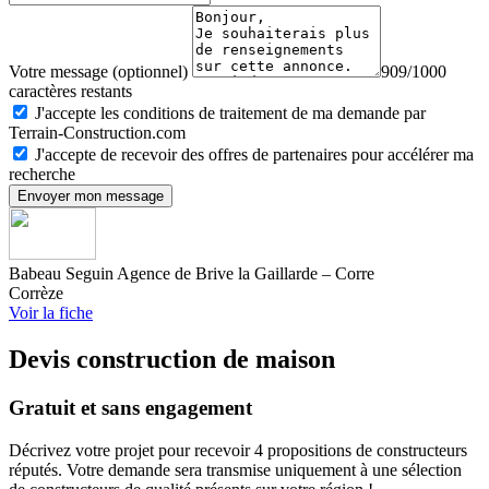
Votre message (optionnel)
909/1000
caractères restants
J'accepte les conditions de traitement de ma demande par
Terrain-Construction.com
J'accepte de recevoir des offres de partenaires pour accélérer ma
recherche
Envoyer mon message
Babeau Seguin Agence de Brive la Gaillarde – Corre
Corrèze
Voir la fiche
Devis construction de maison
Gratuit et sans engagement
Décrivez votre projet pour recevoir 4 propositions de constructeurs
réputés. Votre demande sera transmise uniquement à une sélection