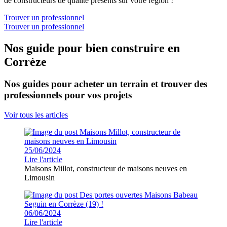
de constructeurs de qualité présents sur votre région !
Trouver un professionnel
Trouver un professionnel
Nos guide pour bien construire en
Corrèze
Nos guides pour acheter un terrain et trouver des
professionnels pour vos projets
Voir tous les articles
25/06/2024
Lire l'article
Maisons Millot, constructeur de maisons neuves en
Limousin
06/06/2024
Lire l'article