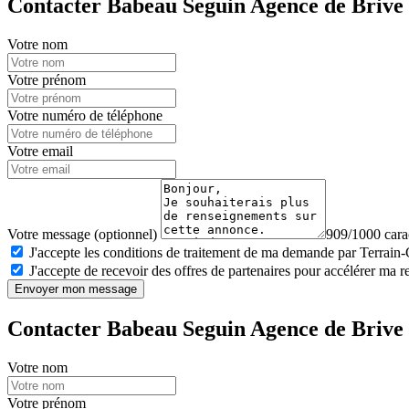
Contacter Babeau Seguin Agence de Brive 
Votre nom
Votre prénom
Votre numéro de téléphone
Votre email
Votre message (optionnel)
909/1000 carac
J'accepte les conditions de traitement de ma demande par Terrain
J'accepte de recevoir des offres de partenaires pour accélérer ma 
Envoyer mon message
Contacter Babeau Seguin Agence de Brive 
Votre nom
Votre prénom