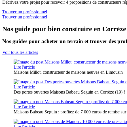
Décrivez votre projet pour recevoir 4 propositions de constructeurs ré
Trouver un professionnel
Trouver un professionnel
Nos guide pour bien construire en Corrèze
Nos guides pour acheter un terrain et trouver des prof
Voir tous les articles
Lire l'article
Maisons Millot, constructeur de maisons neuves en Limousin
Lire l'article
Des portes ouvertes Maisons Babeau Seguin en Corrèze (19) !
Lire l'article
Maisons Babeau Seguin : profitez de 7 000 euros de remise sur
Lire l'article