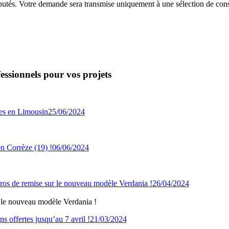
putés. Votre demande sera transmise uniquement à une sélection de const
essionnels pour vos projets
25/06/2024
06/06/2024
26/04/2024
 le nouveau modèle Verdania !
21/03/2024