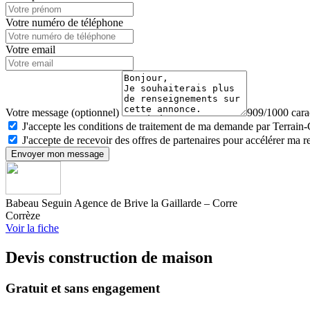
Votre numéro de téléphone
Votre email
Votre message (optionnel)
909/1000 carac
J'accepte les conditions de traitement de ma demande par Terrain
J'accepte de recevoir des offres de partenaires pour accélérer ma 
Envoyer mon message
Babeau Seguin Agence de Brive la Gaillarde – Corre
Corrèze
Voir la fiche
Devis construction de maison
Gratuit et sans engagement