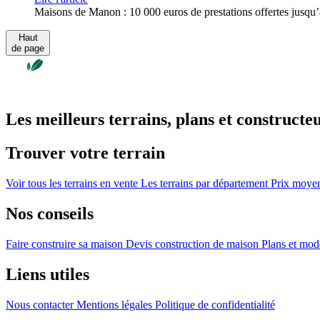
Maisons de Manon : 10 000 euros de prestations offertes jusqu’a
Haut
de page
Les meilleurs terrains, plans et constructe
Trouver votre terrain
Voir tous les terrains en vente
Les terrains par département
Prix moyen 
Nos conseils
Faire construire sa maison
Devis construction de maison
Plans et mod
Liens utiles
Nous contacter
Mentions légales
Politique de confidentialité