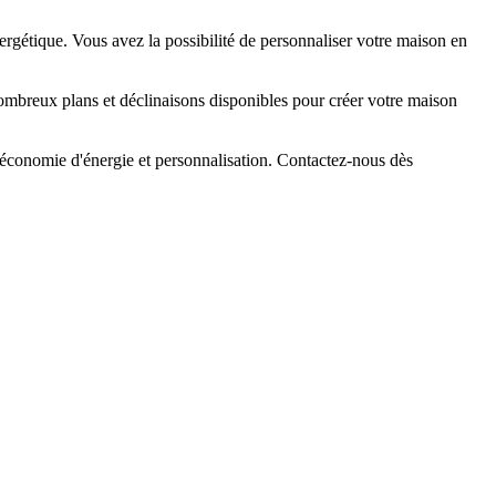
rgétique. Vous avez la possibilité de personnaliser votre maison en
 nombreux plans et déclinaisons disponibles pour créer votre maison
 économie d'énergie et personnalisation. Contactez-nous dès