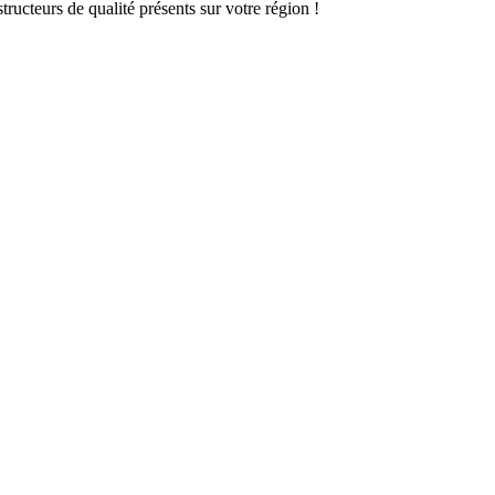
ructeurs de qualité présents sur votre région !