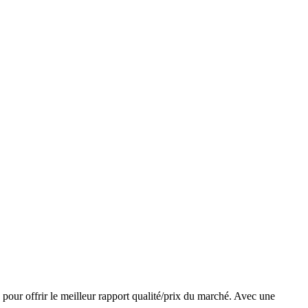
our offrir le meilleur rapport qualité/prix du marché. Avec une