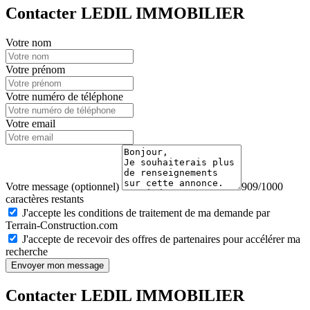
Contacter LEDIL IMMOBILIER
Votre nom
Votre prénom
Votre numéro de téléphone
Votre email
Votre message (optionnel)
909/1000
caractères restants
J'accepte les conditions de traitement de ma demande par
Terrain-Construction.com
J'accepte de recevoir des offres de partenaires pour accélérer ma
recherche
Envoyer mon message
Contacter LEDIL IMMOBILIER