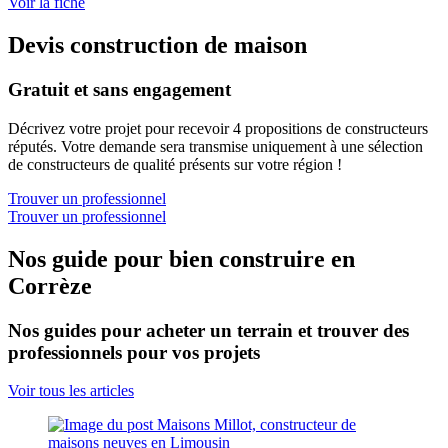
Voir la fiche
Devis construction de maison
Gratuit et sans engagement
Décrivez votre projet pour recevoir 4 propositions de constructeurs
réputés. Votre demande sera transmise uniquement à une sélection
de constructeurs de qualité présents sur votre région !
Trouver un professionnel
Trouver un professionnel
Nos guide pour bien construire en
Corrèze
Nos guides pour acheter un terrain et trouver des
professionnels pour vos projets
Voir tous les articles