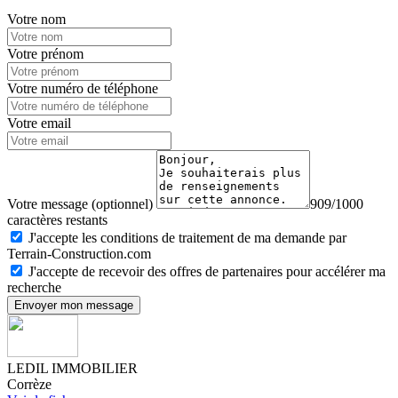
Votre nom
Votre prénom
Votre numéro de téléphone
Votre email
Votre message (optionnel)
909/1000
caractères restants
J'accepte les conditions de traitement de ma demande par
Terrain-Construction.com
J'accepte de recevoir des offres de partenaires pour accélérer ma
recherche
Envoyer mon message
LEDIL IMMOBILIER
Corrèze