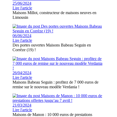
25/06/2024
Lire l'article
Maisons Millot, constructeur de maisons neuves en
Limousin
06/06/2024
Lire l'article
Des portes ouvertes Maisons Babeau Seguin en
Corrèze (19) !
26/04/2024
Lire l'article
Maisons Babeau Seguin : profitez de 7 000 euros de
remise sur le nouveau modèle Verdania !
21/03/2024
Lire l'article
Maisons de Manon : 10 000 euros de prestations