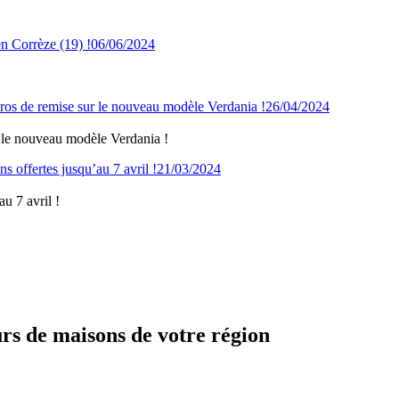
06/06/2024
26/04/2024
 le nouveau modèle Verdania !
21/03/2024
u 7 avril !
urs de maisons de votre région