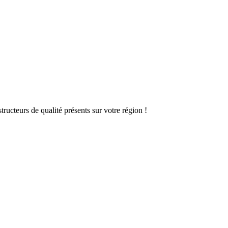
ructeurs de qualité présents sur votre région !