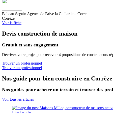
Babeau Seguin Agence de Brive la Gaillarde – Corre
Corrèze
Voir la fiche
Devis construction de maison
Gratuit et sans engagement
Décrivez votre projet pour recevoir 4 propositions de constructeurs ré
Trouver un professionnel
Trouver un professionnel
Nos guide pour bien construire en Corrèze
Nos guides pour acheter un terrain et trouver des prof
Voir tous les articles
Lire l'article