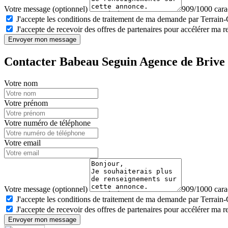
Votre message (optionnel)
909/1000 carac
J'accepte les conditions de traitement de ma demande par Terrain
J'accepte de recevoir des offres de partenaires pour accélérer ma 
Envoyer mon message
Contacter Babeau Seguin Agence de Brive 
Votre nom
Votre prénom
Votre numéro de téléphone
Votre email
Votre message (optionnel)
909/1000 carac
J'accepte les conditions de traitement de ma demande par Terrain
J'accepte de recevoir des offres de partenaires pour accélérer ma 
Envoyer mon message