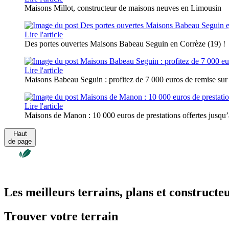
Maisons Millot, constructeur de maisons neuves en Limousin
Lire l'article
Des portes ouvertes Maisons Babeau Seguin en Corrèze (19) !
Lire l'article
Maisons Babeau Seguin : profitez de 7 000 euros de remise sur
Lire l'article
Maisons de Manon : 10 000 euros de prestations offertes jusqu’a
Haut
de page
Les meilleurs terrains, plans et constructe
Trouver votre terrain