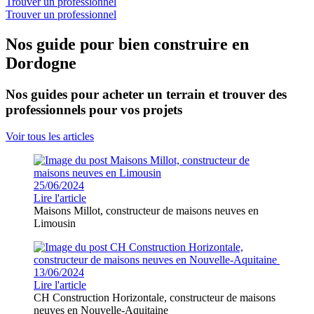
Trouver un professionnel
Trouver un professionnel
Nos guide pour bien construire en
Dordogne
Nos guides pour acheter un terrain et trouver des
professionnels pour vos projets
Voir tous les articles
25/06/2024
Lire l'article
Maisons Millot, constructeur de maisons neuves en
Limousin
13/06/2024
Lire l'article
CH Construction Horizontale, constructeur de maisons
neuves en Nouvelle-Aquitaine