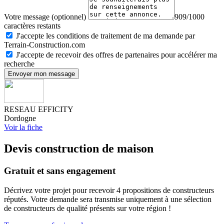
Votre message (optionnel)
909/1000
caractères restants
J'accepte les conditions de traitement de ma demande par
Terrain-Construction.com
J'accepte de recevoir des offres de partenaires pour accélérer ma
recherche
Envoyer mon message
RESEAU EFFICITY
Dordogne
Voir la fiche
Devis construction de maison
Gratuit et sans engagement
Décrivez votre projet pour recevoir 4 propositions de constructeurs
réputés. Votre demande sera transmise uniquement à une sélection
de constructeurs de qualité présents sur votre région !