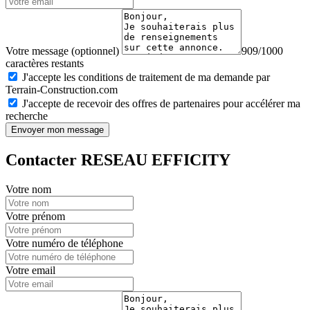
Votre message (optionnel)
909/1000
caractères restants
J'accepte les conditions de traitement de ma demande par
Terrain-Construction.com
J'accepte de recevoir des offres de partenaires pour accélérer ma
recherche
Envoyer mon message
Contacter RESEAU EFFICITY
Votre nom
Votre prénom
Votre numéro de téléphone
Votre email