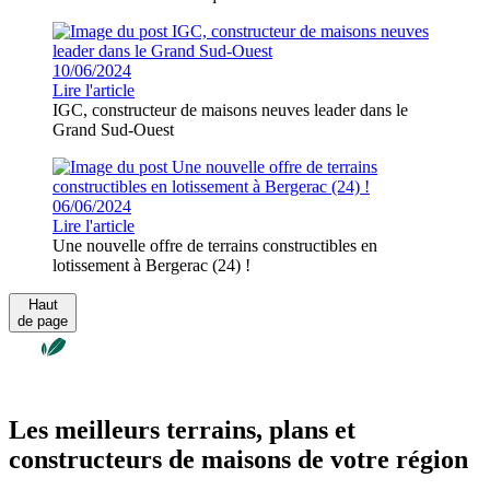
10/06/2024
Lire l'article
IGC, constructeur de maisons neuves leader dans le
Grand Sud-Ouest
06/06/2024
Lire l'article
Une nouvelle offre de terrains constructibles en
lotissement à Bergerac (24) !
Haut
de page
Les meilleurs terrains, plans et
constructeurs de maisons de votre région