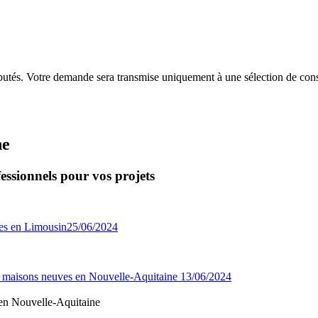
putés. Votre demande sera transmise uniquement à une sélection de const
ne
essionnels pour vos projets
25/06/2024
13/06/2024
 en Nouvelle-Aquitaine