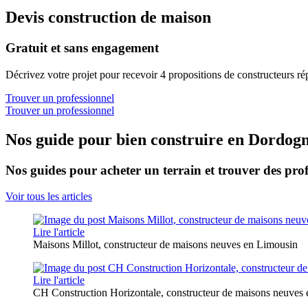
Devis construction de maison
Gratuit et sans engagement
Décrivez votre projet pour recevoir 4 propositions de constructeurs ré
Trouver un professionnel
Trouver un professionnel
Nos guide pour bien construire en Dordog
Nos guides pour acheter un terrain et trouver des prof
Voir tous les articles
Lire l'article
Maisons Millot, constructeur de maisons neuves en Limousin
Lire l'article
CH Construction Horizontale, constructeur de maisons neuves