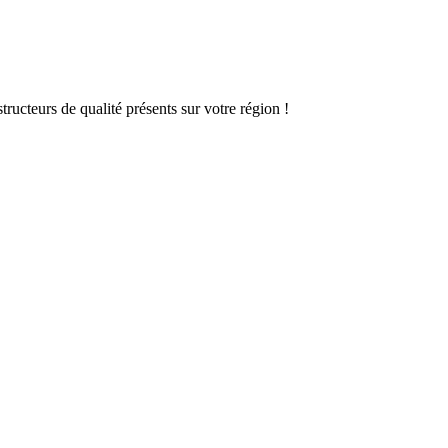
ructeurs de qualité présents sur votre région !