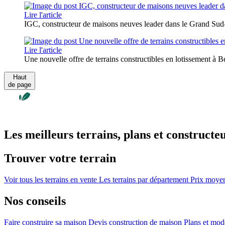
Lire l'article
IGC, constructeur de maisons neuves leader dans le Grand Sud
Lire l'article
Une nouvelle offre de terrains constructibles en lotissement à B
Haut
de page
Les meilleurs terrains, plans et constructe
Trouver votre terrain
Voir tous les terrains en vente
Les terrains par département
Prix moyen 
Nos conseils
Faire construire sa maison
Devis construction de maison
Plans et mod