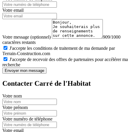
Votre email
Votre message (optionnel)
909/1000
caractères restants
J'accepte les conditions de traitement de ma demande par
Terrain-Construction.com
J'accepte de recevoir des offres de partenaires pour accélérer ma
recherche
Envoyer mon message
Contacter Carré de l'Habitat
Votre nom
Votre prénom
Votre numéro de téléphone
Votre email