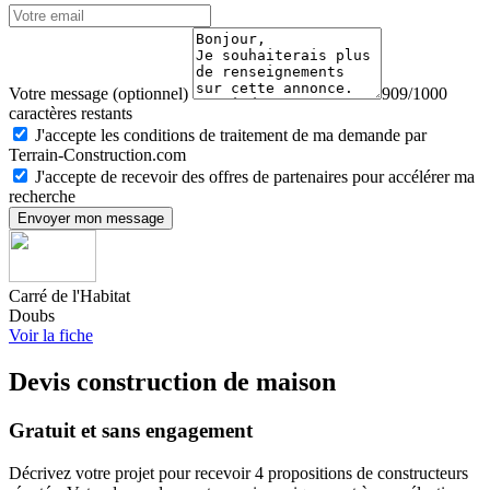
Votre message (optionnel)
909/1000
caractères restants
J'accepte les conditions de traitement de ma demande par
Terrain-Construction.com
J'accepte de recevoir des offres de partenaires pour accélérer ma
recherche
Envoyer mon message
Carré de l'Habitat
Doubs
Voir la fiche
Devis construction de maison
Gratuit et sans engagement
Décrivez votre projet pour recevoir 4 propositions de constructeurs