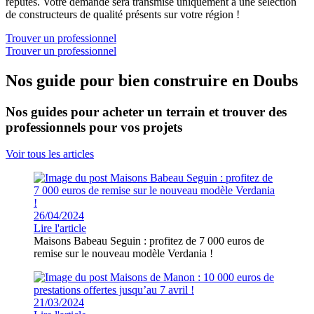
réputés. Votre demande sera transmise uniquement à une sélection
de constructeurs de qualité présents sur votre région !
Trouver un professionnel
Trouver un professionnel
Nos guide pour bien construire en Doubs
Nos guides pour acheter un terrain et trouver des
professionnels pour vos projets
Voir tous les articles
26/04/2024
Lire l'article
Maisons Babeau Seguin : profitez de 7 000 euros de
remise sur le nouveau modèle Verdania !
21/03/2024