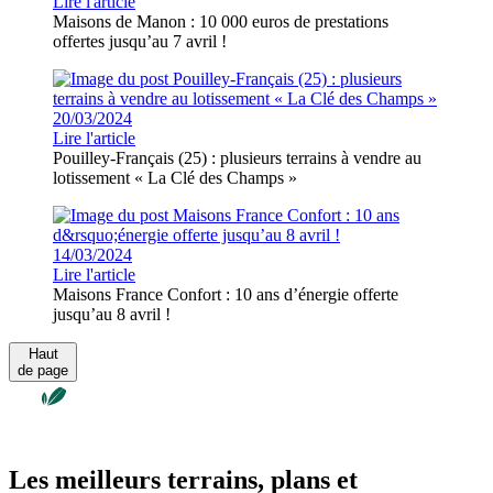
Lire l'article
Maisons de Manon : 10 000 euros de prestations
offertes jusqu’au 7 avril !
20/03/2024
Lire l'article
Pouilley-Français (25) : plusieurs terrains à vendre au
lotissement « La Clé des Champs »
14/03/2024
Lire l'article
Maisons France Confort : 10 ans d’énergie offerte
jusqu’au 8 avril !
Haut
de page
Les meilleurs terrains, plans et