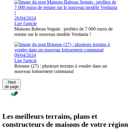
26/04/2024
Lire l'article
Maisons Babeau Seguin : profitez de 7 000 euros de
remise sur le nouveau modèle Verdania !
09/04/2024
Lire l'article
Brionne (27) : plusieurs terrains à vendre dans un
nouveau lotissement communal
Haut
de page
Les meilleurs terrains, plans et
constructeurs de maisons de votre région