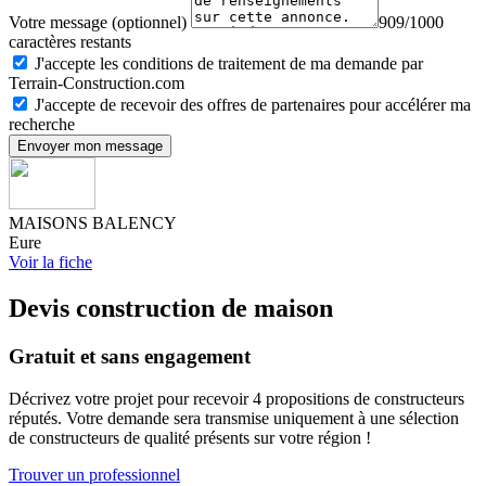
Votre message (optionnel)
909/1000
caractères restants
J'accepte les conditions de traitement de ma demande par
Terrain-Construction.com
J'accepte de recevoir des offres de partenaires pour accélérer ma
recherche
Envoyer mon message
MAISONS BALENCY
Eure
Voir la fiche
Devis construction de maison
Gratuit et sans engagement
Décrivez votre projet pour recevoir 4 propositions de constructeurs
réputés. Votre demande sera transmise uniquement à une sélection
de constructeurs de qualité présents sur votre région !
Trouver un professionnel