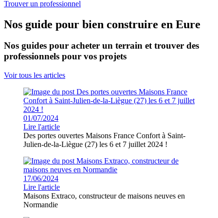
Trouver un professionnel
Nos guide pour bien construire en Eure
Nos guides pour acheter un terrain et trouver des
professionnels pour vos projets
Voir tous les articles
01/07/2024
Lire l'article
Des portes ouvertes Maisons France Confort à Saint-
Julien-de-la-Liègue (27) les 6 et 7 juillet 2024 !
17/06/2024
Lire l'article
Maisons Extraco, constructeur de maisons neuves en
Normandie