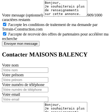
Votre message (optionnel)
909/1000
caractères restants
J'accepte les conditions de traitement de ma demande par
Terrain-Construction.com
J'accepte de recevoir des offres de partenaires pour accélérer ma
recherche
Envoyer mon message
Contacter MAISONS BALENCY
Votre nom
Votre prénom
Votre numéro de téléphone
Votre email