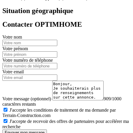
Situation géographique
Contacter OPTIMHOME
Votre nom
Votre prénom
Votre numéro de téléphone
Votre email
Votre message (optionnel)
909/1000
caractères restants
J'accepte les conditions de traitement de ma demande par
Terrain-Construction.com
J'accepte de recevoir des offres de partenaires pour accélérer ma
recherche
Envoyer mon message