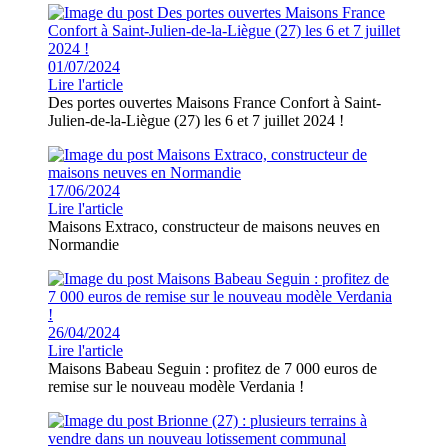
01/07/2024
Lire l'article
Des portes ouvertes Maisons France Confort à Saint-
Julien-de-la-Liègue (27) les 6 et 7 juillet 2024 !
17/06/2024
Lire l'article
Maisons Extraco, constructeur de maisons neuves en
Normandie
26/04/2024
Lire l'article
Maisons Babeau Seguin : profitez de 7 000 euros de
remise sur le nouveau modèle Verdania !