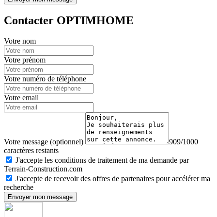
Contacter OPTIMHOME
Votre nom
Votre prénom
Votre numéro de téléphone
Votre email
Votre message (optionnel)
909/1000
caractères restants
J'accepte les conditions de traitement de ma demande par
Terrain-Construction.com
J'accepte de recevoir des offres de partenaires pour accélérer ma
recherche
Envoyer mon message