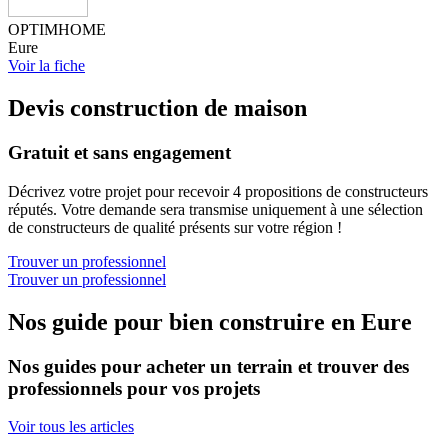
OPTIMHOME
Eure
Voir la fiche
Devis construction de maison
Gratuit et sans engagement
Décrivez votre projet pour recevoir 4 propositions de constructeurs
réputés. Votre demande sera transmise uniquement à une sélection
de constructeurs de qualité présents sur votre région !
Trouver un professionnel
Trouver un professionnel
Nos guide pour bien construire en Eure
Nos guides pour acheter un terrain et trouver des
professionnels pour vos projets
Voir tous les articles