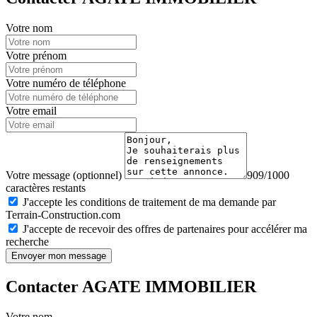
Votre nom
Votre prénom
Votre numéro de téléphone
Votre email
Votre message (optionnel)
909/1000
caractères restants
J'accepte les conditions de traitement de ma demande par
Terrain-Construction.com
J'accepte de recevoir des offres de partenaires pour accélérer ma
recherche
Envoyer mon message
Contacter AGATE IMMOBILIER
Votre nom