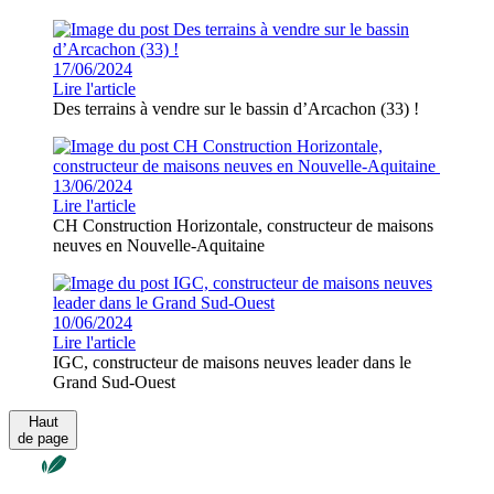
17/06/2024
Lire l'article
Des terrains à vendre sur le bassin d’Arcachon (33) !
13/06/2024
Lire l'article
CH Construction Horizontale, constructeur de maisons
neuves en Nouvelle-Aquitaine
10/06/2024
Lire l'article
IGC, constructeur de maisons neuves leader dans le
Grand Sud-Ouest
Haut
de page