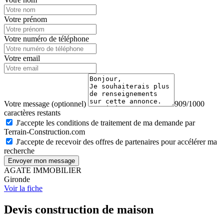
Votre prénom
Votre numéro de téléphone
Votre email
Votre message (optionnel)
909/1000
caractères restants
J'accepte les conditions de traitement de ma demande par
Terrain-Construction.com
J'accepte de recevoir des offres de partenaires pour accélérer ma
recherche
Envoyer mon message
AGATE IMMOBILIER
Gironde
Voir la fiche
Devis construction de maison