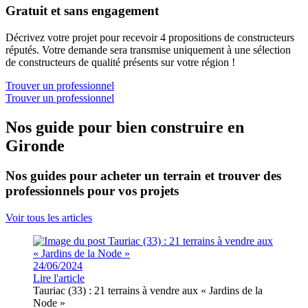
Gratuit et sans engagement
Décrivez votre projet pour recevoir 4 propositions de constructeurs
réputés. Votre demande sera transmise uniquement à une sélection
de constructeurs de qualité présents sur votre région !
Trouver un professionnel
Trouver un professionnel
Nos guide pour bien construire en
Gironde
Nos guides pour acheter un terrain et trouver des
professionnels pour vos projets
Voir tous les articles
24/06/2024
Lire l'article
Tauriac (33) : 21 terrains à vendre aux « Jardins de la
Node »