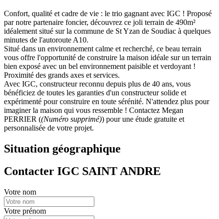
Confort, qualité et cadre de vie : le trio gagnant avec IGC ! Proposé
par notre partenaire foncier, découvrez ce joli terrain de 490m²
idéalement situé sur la commune de St Yzan de Soudiac à quelques
minutes de l'autoroute A10.
Situé dans un environnement calme et recherché, ce beau terrain
vous offre l'opportunité de construire la maison idéale sur un terrain
bien exposé avec un bel environnement paisible et verdoyant !
Proximité des grands axes et services.
Avec IGC, constructeur reconnu depuis plus de 40 ans, vous
bénéficiez de toutes les garanties d'un constructeur solide et
expérimenté pour construire en toute sérénité. N'attendez plus pour
imaginer la maison qui vous ressemble ! Contactez Megan
PERRIER (
(Numéro supprimé)
) pour une étude gratuite et
personnalisée de votre projet.
Situation géographique
Contacter IGC SAINT ANDRE
Votre nom
Votre prénom