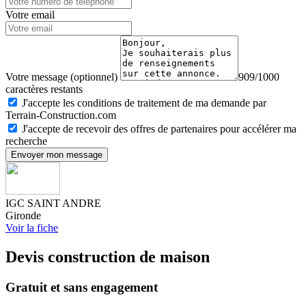
Votre email
Votre message (optionnel)
909/1000
caractères restants
J'accepte les conditions de traitement de ma demande par
Terrain-Construction.com
J'accepte de recevoir des offres de partenaires pour accélérer ma
recherche
Envoyer mon message
IGC SAINT ANDRE
Gironde
Voir la fiche
Devis construction de maison
Gratuit et sans engagement