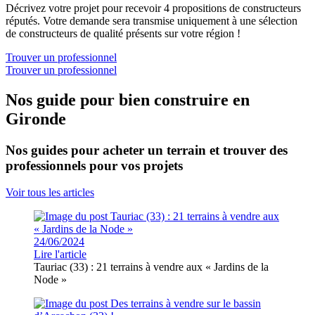
Décrivez votre projet pour recevoir 4 propositions de constructeurs
réputés. Votre demande sera transmise uniquement à une sélection
de constructeurs de qualité présents sur votre région !
Trouver un professionnel
Trouver un professionnel
Nos guide pour bien construire en
Gironde
Nos guides pour acheter un terrain et trouver des
professionnels pour vos projets
Voir tous les articles
24/06/2024
Lire l'article
Tauriac (33) : 21 terrains à vendre aux « Jardins de la
Node »