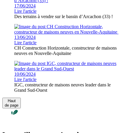
17/06/2024
Lire l'article
Des terrains à vendre sur le bassin d’Arcachon (33) !
13/06/2024
Lire l'article
CH Construction Horizontale, constructeur de maisons
neuves en Nouvelle-Aquitaine
10/06/2024
Lire l'article
IGC, constructeur de maisons neuves leader dans le
Grand Sud-Ouest
Haut
de page