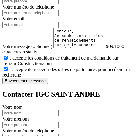
Votre numéro de téléphone
Votre email
Votre message (optionnel)
909/1000
caractères restants
J'accepte les conditions de traitement de ma demande par
Terrain-Construction.com
J'accepte de recevoir des offres de partenaires pour accélérer ma
recherche
Envoyer mon message
Contacter IGC SAINT ANDRE
Votre nom
Votre prénom
Votre numéro de téléphone