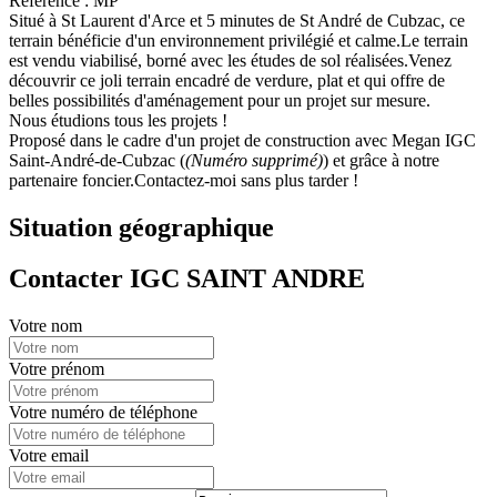
Référence : MP
Situé à St Laurent d'Arce et 5 minutes de St André de Cubzac, ce
terrain bénéficie d'un environnement privilégié et calme.Le terrain
est vendu viabilisé, borné avec les études de sol réalisées.Venez
découvrir ce joli terrain encadré de verdure, plat et qui offre de
belles possibilités d'aménagement pour un projet sur mesure.
Nous étudions tous les projets !
Proposé dans le cadre d'un projet de construction avec Megan IGC
Saint-André-de-Cubzac (
(Numéro supprimé)
) et grâce à notre
partenaire foncier.Contactez-moi sans plus tarder !
Situation géographique
Contacter IGC SAINT ANDRE
Votre nom
Votre prénom
Votre numéro de téléphone
Votre email