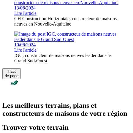
13/06/2024
Lire l'article
CH Construction Horizontale, constructeur de maisons
neuves en Nouvelle-Aquitaine
10/06/2024
Lire l'article
IGC, constructeur de maisons neuves leader dans le
Grand Sud-Ouest
Haut
de page
Les meilleurs terrains, plans et
constructeurs de maisons de votre région
Trouver votre terrain