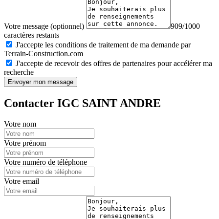
Votre message (optionnel)
909/1000
caractères restants
J'accepte les conditions de traitement de ma demande par
Terrain-Construction.com
J'accepte de recevoir des offres de partenaires pour accélérer ma
recherche
Envoyer mon message
Contacter IGC SAINT ANDRE
Votre nom
Votre prénom
Votre numéro de téléphone
Votre email