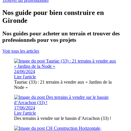
Trouver un professionnel
Nos guide pour bien construire en
Gironde
Nos guides pour acheter un terrain et trouver des
professionnels pour vos projets
Voir tous les articles
24/06/2024
Lire l'article
Tauriac (33) : 21 terrains à vendre aux « Jardins de la
Node »
17/06/2024
Lire l'article
Des terrains à vendre sur le bassin d’Arcachon (33) !