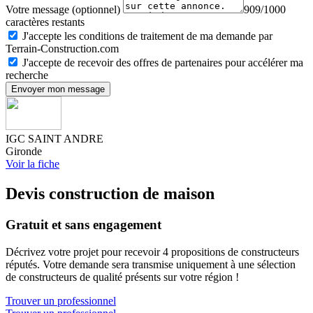
Votre message (optionnel)
909/1000
caractères restants
J'accepte les conditions de traitement de ma demande par
Terrain-Construction.com
J'accepte de recevoir des offres de partenaires pour accélérer ma
recherche
Envoyer mon message
IGC SAINT ANDRE
Gironde
Voir la fiche
Devis construction de maison
Gratuit et sans engagement
Décrivez votre projet pour recevoir 4 propositions de constructeurs
réputés. Votre demande sera transmise uniquement à une sélection
de constructeurs de qualité présents sur votre région !
Trouver un professionnel