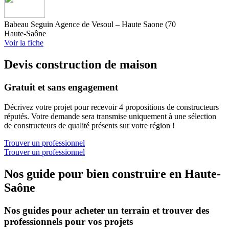
Babeau Seguin Agence de Vesoul – Haute Saone (70
Haute-Saône
Voir la fiche
Devis construction de maison
Gratuit et sans engagement
Décrivez votre projet pour recevoir 4 propositions de constructeurs
réputés. Votre demande sera transmise uniquement à une sélection
de constructeurs de qualité présents sur votre région !
Trouver un professionnel
Trouver un professionnel
Nos guide pour bien construire en Haute-
Saône
Nos guides pour acheter un terrain et trouver des
professionnels pour vos projets