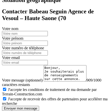
Contacter Babeau Seguin Agence de
Vesoul – Haute Saone (70
Votre nom
Votre prénom
Votre numéro de téléphone
Votre email
Votre message (optionnel)
909/1000
caractères restants
J'accepte les conditions de traitement de ma demande par
Terrain-Construction.com
J'accepte de recevoir des offres de partenaires pour accélérer ma
recherche
Envoyer mon message