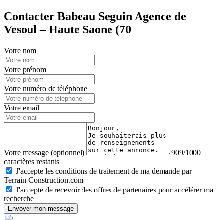
Contacter Babeau Seguin Agence de
Vesoul – Haute Saone (70
Votre nom
Votre prénom
Votre numéro de téléphone
Votre email
Votre message (optionnel)
909/1000
caractères restants
J'accepte les conditions de traitement de ma demande par
Terrain-Construction.com
J'accepte de recevoir des offres de partenaires pour accélérer ma
recherche
Envoyer mon message