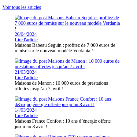
Voir tous les articles
26/04/2024
Lire l'article
Maisons Babeau Seguin : profitez de 7 000 euros de
remise sur le nouveau modèle Verdania !
21/03/2024
Lire l'article
Maisons de Manon : 10 000 euros de prestations
offertes jusqu’au 7 avril !
14/03/2024
Lire l'article
Maisons France Confort : 10 ans d’énergie offerte
jusqu’au 8 avril !