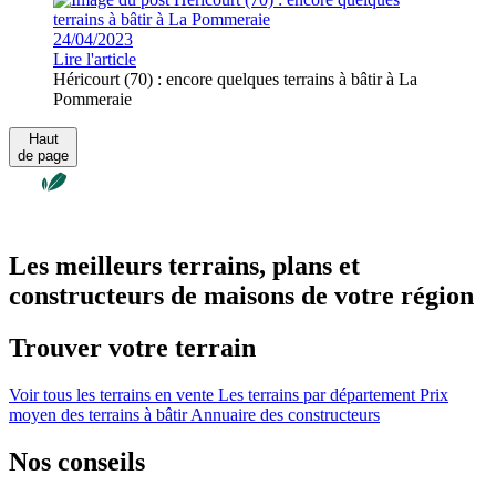
24/04/2023
Lire l'article
Héricourt (70) : encore quelques terrains à bâtir à La
Pommeraie
Haut
de page
Les meilleurs terrains, plans et
constructeurs de maisons de votre région
Trouver votre terrain
Voir tous les terrains en vente
Les terrains par département
Prix
moyen des terrains à bâtir
Annuaire des constructeurs
Nos conseils