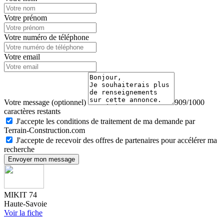
Votre prénom
Votre numéro de téléphone
Votre email
Votre message (optionnel)
909/1000
caractères restants
J'accepte les conditions de traitement de ma demande par
Terrain-Construction.com
J'accepte de recevoir des offres de partenaires pour accélérer ma
recherche
Envoyer mon message
MIKIT 74
Haute-Savoie
Voir la fiche