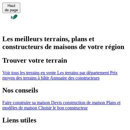
Haut
de page
Les meilleurs terrains, plans et
constructeurs de maisons de votre région
Trouver votre terrain
Voir tous les terrains en vente
Les terrains par département
Prix
moyen des terrains à bâtir
Annuaire des constructeurs
Nos conseils
Faire construire sa maison
Devis construction de maison
Plans et
modèles de maison
Choisir le bon constructeur
Liens utiles