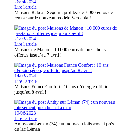
26/04/2024
Lire l'article
Maisons Babeau Seguin : profitez de 7 000 euros de
remise sur le nouveau modèle Verdania !
21/03/2024
Lire l'article
Maisons de Manon : 10 000 euros de prestations
offertes jusqu’au 7 avril !
14/03/2024
Lire l'article
Maisons France Confort : 10 ans d’énergie offerte
jusqu’au 8 avril !
19/06/2023
Lire l'article
Anthy-sur-Léman (74) : un nouveau lotissement près
du lac Léman