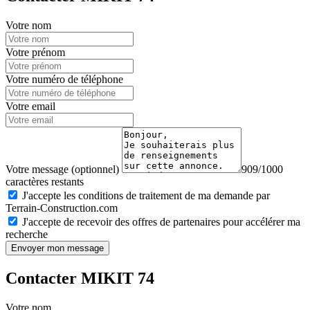
Votre nom
Votre prénom
Votre numéro de téléphone
Votre email
Votre message (optionnel)
909/1000
caractères restants
J'accepte les conditions de traitement de ma demande par
Terrain-Construction.com
J'accepte de recevoir des offres de partenaires pour accélérer ma
recherche
Envoyer mon message
Contacter MIKIT 74
Votre nom