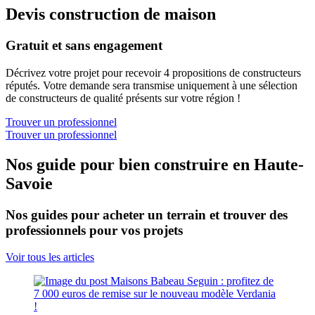
Devis construction de maison
Gratuit et sans engagement
Décrivez votre projet pour recevoir 4 propositions de constructeurs
réputés. Votre demande sera transmise uniquement à une sélection
de constructeurs de qualité présents sur votre région !
Trouver un professionnel
Trouver un professionnel
Nos guide pour bien construire en Haute-
Savoie
Nos guides pour acheter un terrain et trouver des
professionnels pour vos projets
Voir tous les articles