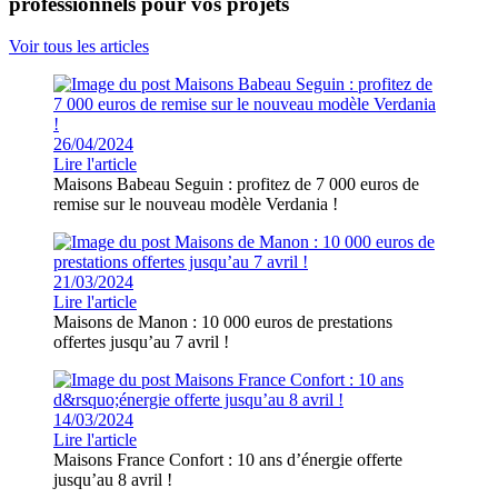
professionnels pour vos projets
Voir tous les articles
26/04/2024
Lire l'article
Maisons Babeau Seguin : profitez de 7 000 euros de
remise sur le nouveau modèle Verdania !
21/03/2024
Lire l'article
Maisons de Manon : 10 000 euros de prestations
offertes jusqu’au 7 avril !
14/03/2024
Lire l'article
Maisons France Confort : 10 ans d’énergie offerte
jusqu’au 8 avril !