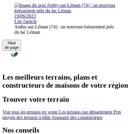
19/06/2023
Lire l'article
Anthy-sur-Léman (74) : un nouveau lotissement près
du lac Léman
Haut
de page
Les meilleurs terrains, plans et
constructeurs de maisons de votre région
Trouver votre terrain
Voir tous les terrains en vente
Les terrains par département
Prix
moyen des terrains à bâtir
Annuaire des constructeurs
Nos conseils