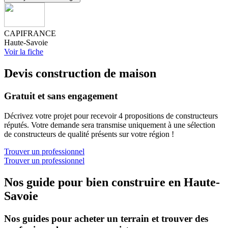
CAPIFRANCE
Haute-Savoie
Voir la fiche
Devis construction de maison
Gratuit et sans engagement
Décrivez votre projet pour recevoir 4 propositions de constructeurs
réputés. Votre demande sera transmise uniquement à une sélection
de constructeurs de qualité présents sur votre région !
Trouver un professionnel
Trouver un professionnel
Nos guide pour bien construire en Haute-
Savoie
Nos guides pour acheter un terrain et trouver des