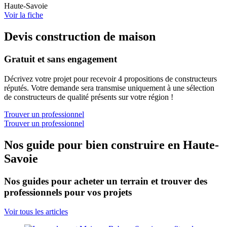
Haute-Savoie
Voir la fiche
Devis construction de maison
Gratuit et sans engagement
Décrivez votre projet pour recevoir 4 propositions de constructeurs
réputés. Votre demande sera transmise uniquement à une sélection
de constructeurs de qualité présents sur votre région !
Trouver un professionnel
Trouver un professionnel
Nos guide pour bien construire en Haute-
Savoie
Nos guides pour acheter un terrain et trouver des
professionnels pour vos projets
Voir tous les articles