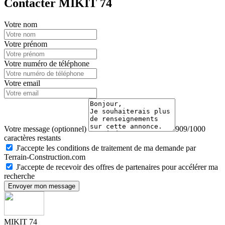
Contacter MIKIT 74
Votre nom
Votre prénom
Votre numéro de téléphone
Votre email
Votre message (optionnel)
909/1000
caractères restants
J'accepte les conditions de traitement de ma demande par
Terrain-Construction.com
J'accepte de recevoir des offres de partenaires pour accélérer ma
recherche
Envoyer mon message
MIKIT 74