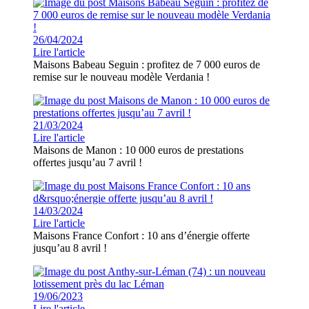
26/04/2024
Lire l'article
Maisons Babeau Seguin : profitez de 7 000 euros de
remise sur le nouveau modèle Verdania !
21/03/2024
Lire l'article
Maisons de Manon : 10 000 euros de prestations
offertes jusqu’au 7 avril !
14/03/2024
Lire l'article
Maisons France Confort : 10 ans d’énergie offerte
jusqu’au 8 avril !
19/06/2023
Lire l'article