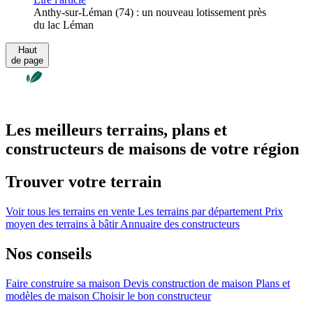
Anthy-sur-Léman (74) : un nouveau lotissement près
du lac Léman
Haut
de page
Les meilleurs terrains, plans et
constructeurs de maisons de votre région
Trouver votre terrain
Voir tous les terrains en vente
Les terrains par département
Prix
moyen des terrains à bâtir
Annuaire des constructeurs
Nos conseils
Faire construire sa maison
Devis construction de maison
Plans et
modèles de maison
Choisir le bon constructeur