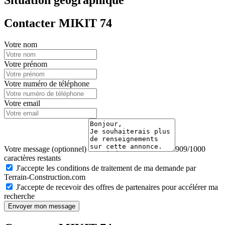
Contacter MIKIT 74
Votre nom
Votre prénom
Votre numéro de téléphone
Votre email
Votre message (optionnel)
909/1000
caractères restants
J'accepte les conditions de traitement de ma demande par
Terrain-Construction.com
J'accepte de recevoir des offres de partenaires pour accélérer ma
recherche
Envoyer mon message