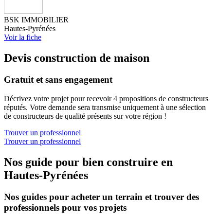
BSK IMMOBILIER
Hautes-Pyrénées
Voir la fiche
Devis construction de maison
Gratuit et sans engagement
Décrivez votre projet pour recevoir 4 propositions de constructeurs
réputés. Votre demande sera transmise uniquement à une sélection
de constructeurs de qualité présents sur votre région !
Trouver un professionnel
Trouver un professionnel
Nos guide pour bien construire en
Hautes-Pyrénées
Nos guides pour acheter un terrain et trouver des
professionnels pour vos projets