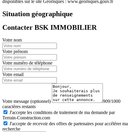
disponibles sur le site Géorisques : www.georisques.gouv.fr
Situation géographique
Contacter BSK IMMOBILIER
Votre nom
Votre prénom
Votre numéro de téléphone
Votre email
Votre message (optionnel)
909/1000
caractères restants
J'accepte les conditions de traitement de ma demande par
Terrain-Construction.com
J'accepte de recevoir des offres de partenaires pour accélérer ma
recherche