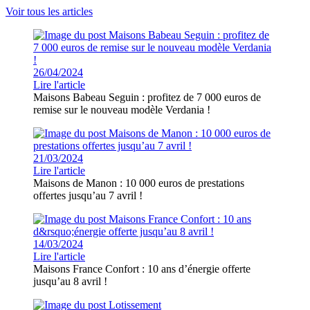
Voir tous les articles
26/04/2024
Lire l'article
Maisons Babeau Seguin : profitez de 7 000 euros de
remise sur le nouveau modèle Verdania !
21/03/2024
Lire l'article
Maisons de Manon : 10 000 euros de prestations
offertes jusqu’au 7 avril !
14/03/2024
Lire l'article
Maisons France Confort : 10 ans d’énergie offerte
jusqu’au 8 avril !