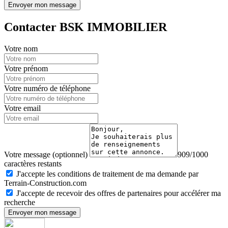
Envoyer mon message
Contacter BSK IMMOBILIER
Votre nom
Votre prénom
Votre numéro de téléphone
Votre email
Votre message (optionnel)
909/1000
caractères restants
J'accepte les conditions de traitement de ma demande par
Terrain-Construction.com
J'accepte de recevoir des offres de partenaires pour accélérer ma
recherche
Envoyer mon message