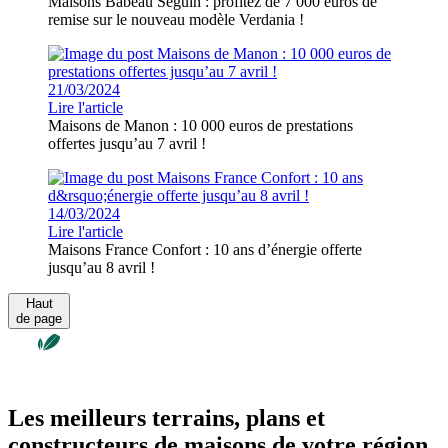
Maisons Babeau Seguin : profitez de 7 000 euros de
remise sur le nouveau modèle Verdania !
21/03/2024
Lire l'article
Maisons de Manon : 10 000 euros de prestations
offertes jusqu’au 7 avril !
14/03/2024
Lire l'article
Maisons France Confort : 10 ans d’énergie offerte
jusqu’au 8 avril !
Haut
de page
Les meilleurs terrains, plans et
constructeurs de maisons de votre région