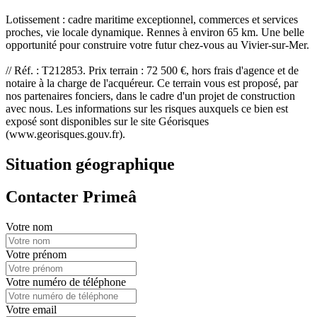
Lotissement : cadre maritime exceptionnel, commerces et services
proches, vie locale dynamique. Rennes à environ 65 km. Une belle
opportunité pour construire votre futur chez-vous au Vivier-sur-Mer.
// Réf. : T212853. Prix terrain : 72 500 €, hors frais d'agence et de
notaire à la charge de l'acquéreur. Ce terrain vous est proposé, par
nos partenaires fonciers, dans le cadre d'un projet de construction
avec nous. Les informations sur les risques auxquels ce bien est
exposé sont disponibles sur le site Géorisques
(www.georisques.gouv.fr).
Situation géographique
Contacter Primeâ
Votre nom
Votre prénom
Votre numéro de téléphone
Votre email