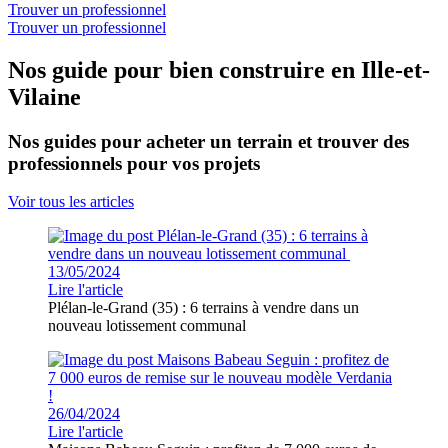
Trouver un professionnel
Trouver un professionnel
Nos guide pour bien construire en Ille-et-
Vilaine
Nos guides pour acheter un terrain et trouver des
professionnels pour vos projets
Voir tous les articles
13/05/2024
Lire l'article
Plélan-le-Grand (35) : 6 terrains à vendre dans un
nouveau lotissement communal
26/04/2024
Lire l'article