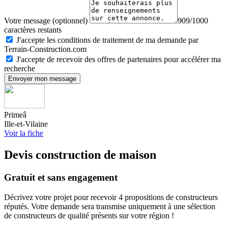
Votre message (optionnel)
909/1000
caractères restants
J'accepte les conditions de traitement de ma demande par
Terrain-Construction.com
J'accepte de recevoir des offres de partenaires pour accélérer ma
recherche
Envoyer mon message
Primeâ
Ille-et-Vilaine
Voir la fiche
Devis construction de maison
Gratuit et sans engagement
Décrivez votre projet pour recevoir 4 propositions de constructeurs
réputés. Votre demande sera transmise uniquement à une sélection
de constructeurs de qualité présents sur votre région !