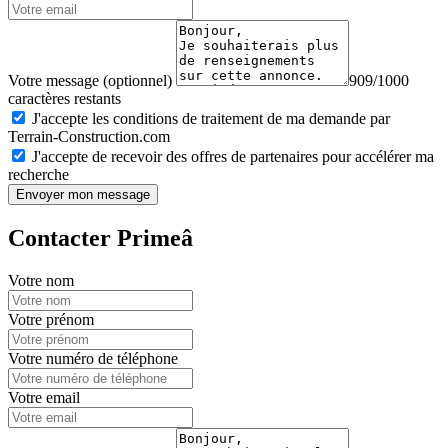
Votre message (optionnel)
909/1000
caractères restants
J'accepte les conditions de traitement de ma demande par
Terrain-Construction.com
J'accepte de recevoir des offres de partenaires pour accélérer ma
recherche
Envoyer mon message
Contacter Primeâ
Votre nom
Votre prénom
Votre numéro de téléphone
Votre email