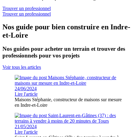
Trouver un professionnel
Trouver un professionnel
Nos guide pour bien construire en Indre-
et-Loire
Nos guides pour acheter un terrain et trouver des
professionnels pour vos projets
Voir tous les articles
24/06/2024
Lire l'article
Maisons Stéphanie, constructeur de maisons sur mesure
en Indre-et-Loire
21/05/2024
Lire l'article