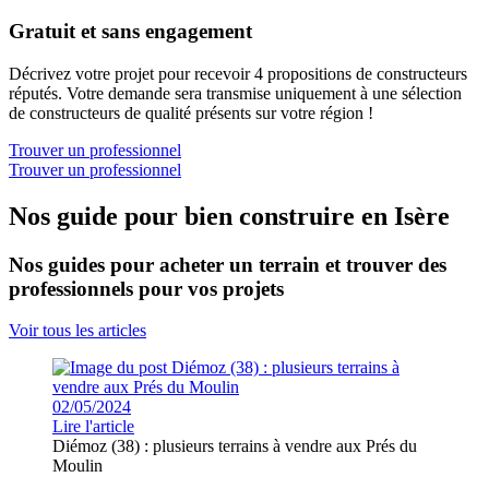
Gratuit et sans engagement
Décrivez votre projet pour recevoir 4 propositions de constructeurs
réputés. Votre demande sera transmise uniquement à une sélection
de constructeurs de qualité présents sur votre région !
Trouver un professionnel
Trouver un professionnel
Nos guide pour bien construire en Isère
Nos guides pour acheter un terrain et trouver des
professionnels pour vos projets
Voir tous les articles
02/05/2024
Lire l'article
Diémoz (38) : plusieurs terrains à vendre aux Prés du
Moulin