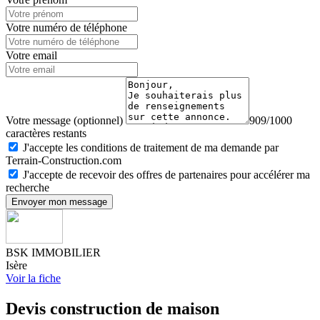
Votre numéro de téléphone
Votre email
Votre message (optionnel)
909/1000
caractères restants
J'accepte les conditions de traitement de ma demande par
Terrain-Construction.com
J'accepte de recevoir des offres de partenaires pour accélérer ma
recherche
Envoyer mon message
BSK IMMOBILIER
Isère
Voir la fiche
Devis construction de maison