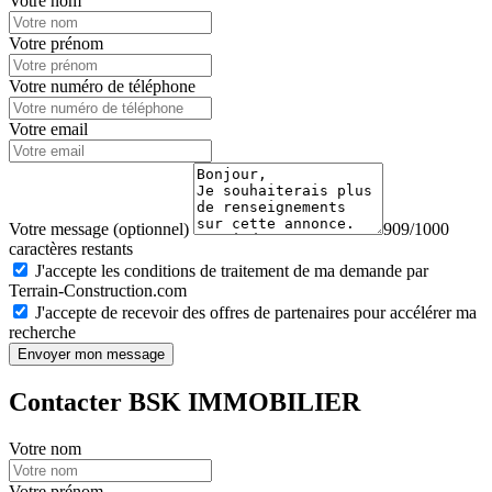
Votre nom
Votre prénom
Votre numéro de téléphone
Votre email
Votre message (optionnel)
909/1000
caractères restants
J'accepte les conditions de traitement de ma demande par
Terrain-Construction.com
J'accepte de recevoir des offres de partenaires pour accélérer ma
recherche
Envoyer mon message
Contacter BSK IMMOBILIER
Votre nom
Votre prénom