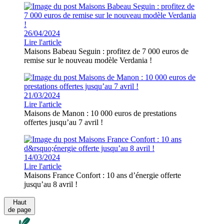
26/04/2024
Lire l'article
Maisons Babeau Seguin : profitez de 7 000 euros de
remise sur le nouveau modèle Verdania !
21/03/2024
Lire l'article
Maisons de Manon : 10 000 euros de prestations
offertes jusqu’au 7 avril !
14/03/2024
Lire l'article
Maisons France Confort : 10 ans d’énergie offerte
jusqu’au 8 avril !
Haut
de page