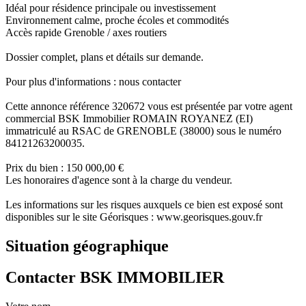
Idéal pour résidence principale ou investissement
Environnement calme, proche écoles et commodités
Accès rapide Grenoble / axes routiers
Dossier complet, plans et détails sur demande.
Pour plus d'informations : nous contacter
Cette annonce référence 320672 vous est présentée par votre agent
commercial BSK Immobilier ROMAIN ROYANEZ (EI)
immatriculé au RSAC de GRENOBLE (38000) sous le numéro
84121263200035.
Prix du bien : 150 000,00 €
Les honoraires d'agence sont à la charge du vendeur.
Les informations sur les risques auxquels ce bien est exposé sont
disponibles sur le site Géorisques : www.georisques.gouv.fr
Situation géographique
Contacter BSK IMMOBILIER