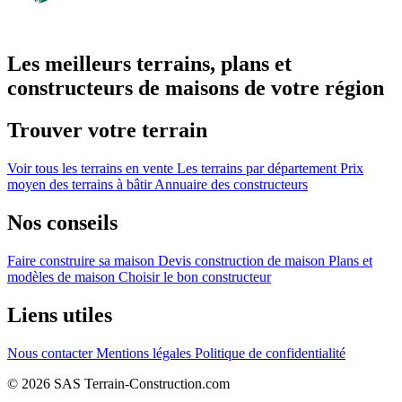
Les meilleurs terrains, plans et
constructeurs de maisons de votre région
Trouver votre terrain
Voir tous les terrains en vente
Les terrains par département
Prix
moyen des terrains à bâtir
Annuaire des constructeurs
Nos conseils
Faire construire sa maison
Devis construction de maison
Plans et
modèles de maison
Choisir le bon constructeur
Liens utiles
Nous contacter
Mentions légales
Politique de confidentialité
© 2026 SAS Terrain-Construction.com