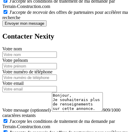
J'accepte les conditions de traitement de ma demande par
Terrain-Construction.com
J'accepte de recevoir des offres de partenaires pour accélérer ma
recherche
Envoyer mon message
Contacter Nexity
Votre nom
Votre prénom
Votre numéro de téléphone
Votre email
Votre message (optionnel)
909/1000
caractères restants
J'accepte les conditions de traitement de ma demande par
Terrain-Construction.com