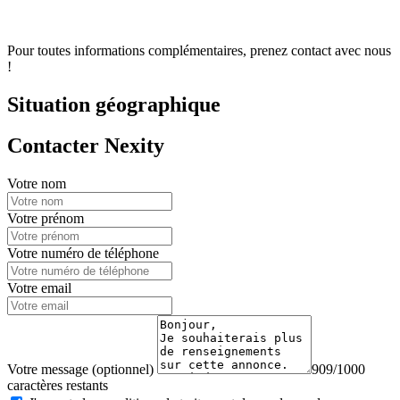
Pour toutes informations complémentaires, prenez contact avec nous
!
Situation géographique
Contacter Nexity
Votre nom
Votre prénom
Votre numéro de téléphone
Votre email
Votre message (optionnel)
909/1000
caractères restants