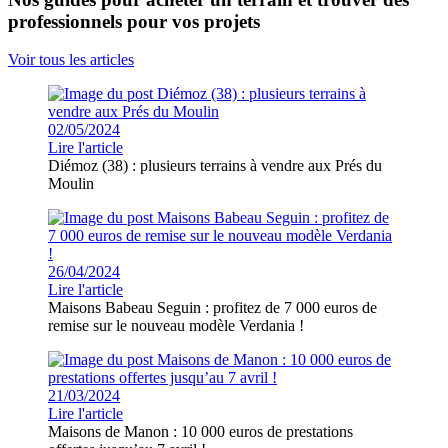
professionnels pour vos projets
Voir tous les articles
02/05/2024
Lire l'article
Diémoz (38) : plusieurs terrains à vendre aux Prés du
Moulin
26/04/2024
Lire l'article
Maisons Babeau Seguin : profitez de 7 000 euros de
remise sur le nouveau modèle Verdania !
21/03/2024
Lire l'article
Maisons de Manon : 10 000 euros de prestations