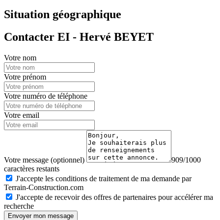
Situation géographique
Contacter EI - Hervé BEYET
Votre nom
Votre prénom
Votre numéro de téléphone
Votre email
Votre message (optionnel)
909/1000
caractères restants
J'accepte les conditions de traitement de ma demande par
Terrain-Construction.com
J'accepte de recevoir des offres de partenaires pour accélérer ma
recherche
Envoyer mon message