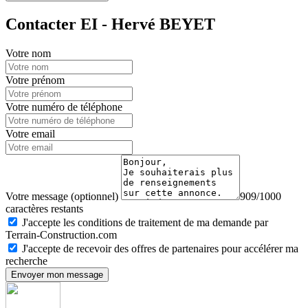
Contacter EI - Hervé BEYET
Votre nom
Votre prénom
Votre numéro de téléphone
Votre email
Votre message (optionnel)
909/1000
caractères restants
J'accepte les conditions de traitement de ma demande par
Terrain-Construction.com
J'accepte de recevoir des offres de partenaires pour accélérer ma
recherche
Envoyer mon message