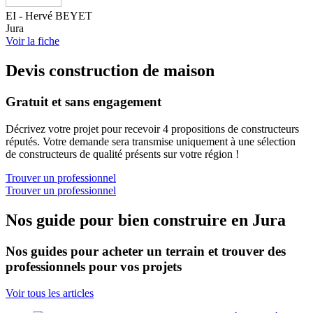
EI - Hervé BEYET
Jura
Voir la fiche
Devis construction de maison
Gratuit et sans engagement
Décrivez votre projet pour recevoir 4 propositions de constructeurs
réputés. Votre demande sera transmise uniquement à une sélection
de constructeurs de qualité présents sur votre région !
Trouver un professionnel
Trouver un professionnel
Nos guide pour bien construire en Jura
Nos guides pour acheter un terrain et trouver des
professionnels pour vos projets
Voir tous les articles