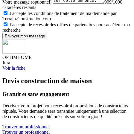
Votre message (optionnel)
909/1000
caractères restants
J'accepte les conditions de traitement de ma demande par
Terrain-Construction.com
J'accepte de recevoir des offres de partenaires pour accélérer ma
recherche
Envoyer mon message
OPTIMHOME
Jura
Voir la fiche
Devis construction de maison
Gratuit et sans engagement
Décrivez votre projet pour recevoir 4 propositions de constructeurs
réputés. Votre demande sera transmise uniquement à une sélection
de constructeurs de qualité présents sur votre région !
Trouver un professionnel
Trouver un professionnel