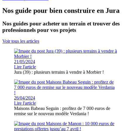
Nos guide pour bien construire en Jura
Nos guides pour acheter un terrain et trouver des
professionnels pour vos projets
Voir tous les articles
21/05/2024
Lire l'article
Jura (39) : plusieurs terrains à vendre à Morbier !
26/04/2024
Lire l'article
Maisons Babeau Seguin : profitez de 7 000 euros de
remise sur le nouveau modèle Verdania !