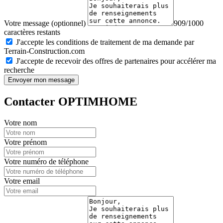
Votre message (optionnel)
909/1000
caractères restants
J'accepte les conditions de traitement de ma demande par
Terrain-Construction.com
J'accepte de recevoir des offres de partenaires pour accélérer ma
recherche
Envoyer mon message
Contacter OPTIMHOME
Votre nom
Votre prénom
Votre numéro de téléphone
Votre email