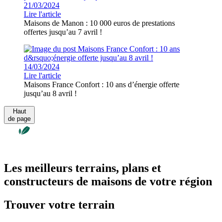
21/03/2024
Lire l'article
Maisons de Manon : 10 000 euros de prestations
offertes jusqu’au 7 avril !
14/03/2024
Lire l'article
Maisons France Confort : 10 ans d’énergie offerte
jusqu’au 8 avril !
Haut
de page
Les meilleurs terrains, plans et
constructeurs de maisons de votre région
Trouver votre terrain