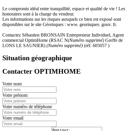
Le compromis idéal entre tranquillité, espace et qualité de vie ! Les
honoraires sont à la charge du vendeur.
Les informations sur les risques auxquels ce bien est exposé sont
disponibles sur le site Géorisques : www. georisques. gouv. fr.
Contactez Sébastien BRONSAIN Entrepreneur Individuel, Agent
commercial OptimHome (RSAC N
(Numéro supprimé)
Greffe de
LONS LE SAUNIER)
(Numéro supprimé)
(réf. 605057 )
Situation géographique
Contacter OPTIMHOME
Votre nom
Votre prénom
Votre numéro de téléphone
Votre email