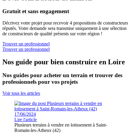
Gratuit et sans engagement
Décrivez votre projet pour recevoir 4 propositions de constructeurs
réputés. Votre demande sera transmise uniquement à une sélection
de constructeurs de qualité présents sur votre région !
Trouver un professionnel
Trouver un professionnel
Nos guide pour bien construire en Loire
Nos guides pour acheter un terrain et trouver des
professionnels pour vos projets
Voir tous les articles
17/06/2024
Lire l'article
Plusieurs terrains à vendre en lotissement à Saint-
Romain-les-Atheux (42)