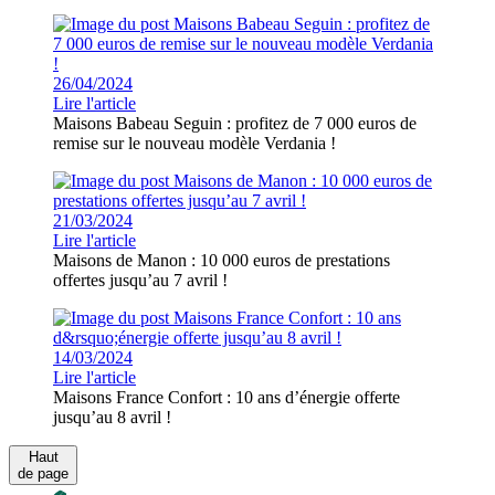
26/04/2024
Lire l'article
Maisons Babeau Seguin : profitez de 7 000 euros de
remise sur le nouveau modèle Verdania !
21/03/2024
Lire l'article
Maisons de Manon : 10 000 euros de prestations
offertes jusqu’au 7 avril !
14/03/2024
Lire l'article
Maisons France Confort : 10 ans d’énergie offerte
jusqu’au 8 avril !
Haut
de page