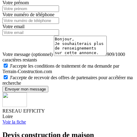
Votre prénom
Votre numéro de téléphone
Votre email
Votre message (optionnel)
909/1000
caractères restants
J'accepte les conditions de traitement de ma demande par
Terrain-Construction.com
J'accepte de recevoir des offres de partenaires pour accélérer ma
recherche
Envoyer mon message
RESEAU EFFICITY
Loire
Voir la fiche
Devis construction de maison