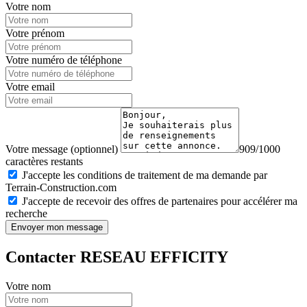
Votre nom
Votre prénom
Votre numéro de téléphone
Votre email
Votre message (optionnel)
909/1000
caractères restants
J'accepte les conditions de traitement de ma demande par
Terrain-Construction.com
J'accepte de recevoir des offres de partenaires pour accélérer ma
recherche
Envoyer mon message
Contacter RESEAU EFFICITY
Votre nom