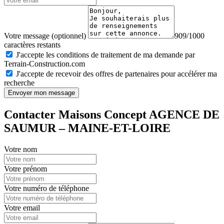
Votre message (optionnel)
909/1000
caractères restants
J'accepte les conditions de traitement de ma demande par
Terrain-Construction.com
J'accepte de recevoir des offres de partenaires pour accélérer ma
recherche
Envoyer mon message
Contacter Maisons Concept AGENCE DE
SAUMUR – MAINE-ET-LOIRE
Votre nom
Votre prénom
Votre numéro de téléphone
Votre email