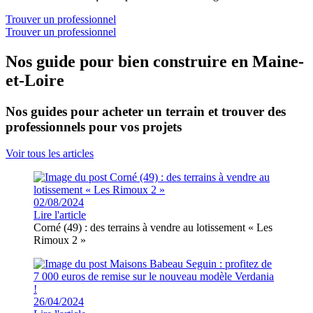
Trouver un professionnel
Trouver un professionnel
Nos guide pour bien construire en Maine-
et-Loire
Nos guides pour acheter un terrain et trouver des
professionnels pour vos projets
Voir tous les articles
02/08/2024
Lire l'article
Corné (49) : des terrains à vendre au lotissement « Les
Rimoux 2 »
26/04/2024