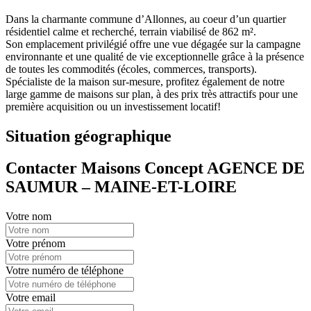
Dans la charmante commune d’Allonnes, au coeur d’un quartier
résidentiel calme et recherché, terrain viabilisé de 862 m².
Son emplacement privilégié offre une vue dégagée sur la campagne
environnante et une qualité de vie exceptionnelle grâce à la présence
de toutes les commodités (écoles, commerces, transports).
Spécialiste de la maison sur-mesure, profitez également de notre
large gamme de maisons sur plan, à des prix très attractifs pour une
première acquisition ou un investissement locatif!
Situation géographique
Contacter Maisons Concept AGENCE DE
SAUMUR – MAINE-ET-LOIRE
Votre nom
Votre prénom
Votre numéro de téléphone
Votre email