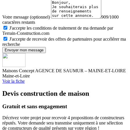
Votre message (optionnel)
909/1000
caractères restants
J'accepte les conditions de traitement de ma demande par
Terrain-Construction.com
J'accepte de recevoir des offres de partenaires pour accélérer ma
recherche
Envoyer mon message
Maisons Concept AGENCE DE SAUMUR – MAINE-ET-LOIRE
Maine-et-Loire
Voir la fiche
Devis construction de maison
Gratuit et sans engagement
Décrivez votre projet pour recevoir 4 propositions de constructeurs
réputés. Votre demande sera transmise uniquement à une sélection
de constructeurs de qualité présents sur votre région !