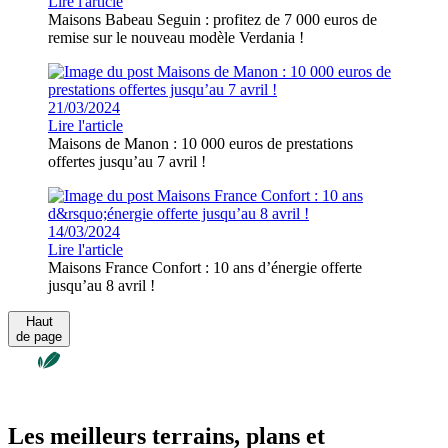
Lire l'article
Maisons Babeau Seguin : profitez de 7 000 euros de
remise sur le nouveau modèle Verdania !
21/03/2024
Lire l'article
Maisons de Manon : 10 000 euros de prestations
offertes jusqu’au 7 avril !
14/03/2024
Lire l'article
Maisons France Confort : 10 ans d’énergie offerte
jusqu’au 8 avril !
Haut
de page
Les meilleurs terrains, plans et