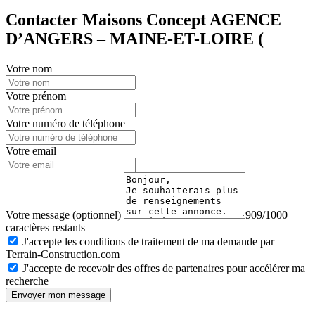
Contacter Maisons Concept AGENCE
D’ANGERS – MAINE-ET-LOIRE (
Votre nom
Votre prénom
Votre numéro de téléphone
Votre email
Votre message (optionnel)
909/1000
caractères restants
J'accepte les conditions de traitement de ma demande par
Terrain-Construction.com
J'accepte de recevoir des offres de partenaires pour accélérer ma
recherche
Envoyer mon message