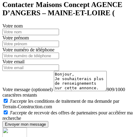
Contacter Maisons Concept AGENCE
D’ANGERS – MAINE-ET-LOIRE (
Votre nom
Votre prénom
Votre numéro de téléphone
Votre email
Votre message (optionnel)
909/1000
caractères restants
J'accepte les conditions de traitement de ma demande par
Terrain-Construction.com
J'accepte de recevoir des offres de partenaires pour accélérer ma
recherche
Envoyer mon message