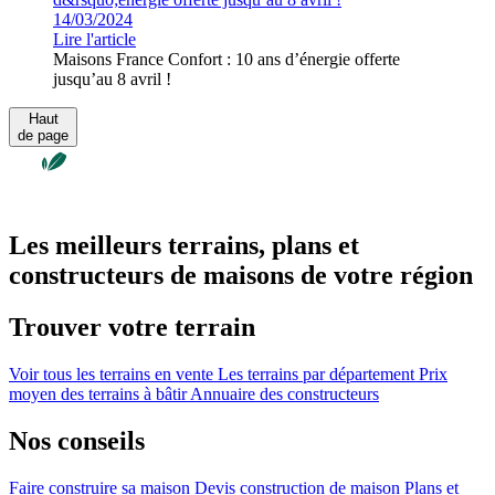
14/03/2024
Lire l'article
Maisons France Confort : 10 ans d’énergie offerte
jusqu’au 8 avril !
Haut
de page
Les meilleurs terrains, plans et
constructeurs de maisons de votre région
Trouver votre terrain
Voir tous les terrains en vente
Les terrains par département
Prix
moyen des terrains à bâtir
Annuaire des constructeurs
Nos conseils
Faire construire sa maison
Devis construction de maison
Plans et