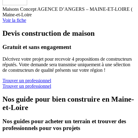
Maisons Concept AGENCE D’ANGERS – MAINE-ET-LOIRE (
Maine-et-Loire
Voir la fiche
Devis construction de maison
Gratuit et sans engagement
Décrivez votre projet pour recevoir 4 propositions de constructeurs
réputés. Votre demande sera transmise uniquement à une sélection
de constructeurs de qualité présents sur votre région !
Trouver un professionnel
Trouver un professionnel
Nos guide pour bien construire en Maine-
et-Loire
Nos guides pour acheter un terrain et trouver des
professionnels pour vos projets