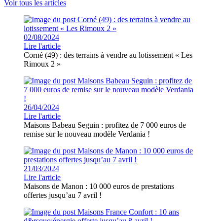
Voir tous les articles
02/08/2024
Lire l'article
Corné (49) : des terrains à vendre au lotissement « Les
Rimoux 2 »
26/04/2024
Lire l'article
Maisons Babeau Seguin : profitez de 7 000 euros de
remise sur le nouveau modèle Verdania !
21/03/2024
Lire l'article
Maisons de Manon : 10 000 euros de prestations
offertes jusqu’au 7 avril !