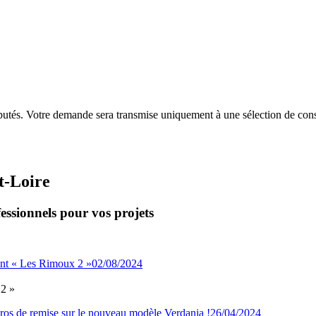
putés. Votre demande sera transmise uniquement à une sélection de const
t-Loire
essionnels pour vos projets
02/08/2024
 2 »
26/04/2024