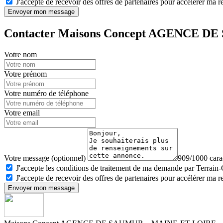
J'accepte de recevoir des offres de partenaires pour accélérer ma 
Envoyer mon message
Contacter Maisons Concept AGENCE 
Votre nom
Votre prénom
Votre numéro de téléphone
Votre email
Votre message (optionnel)
909/1000 carac
J'accepte les conditions de traitement de ma demande par Terrain
J'accepte de recevoir des offres de partenaires pour accélérer ma 
Envoyer mon message