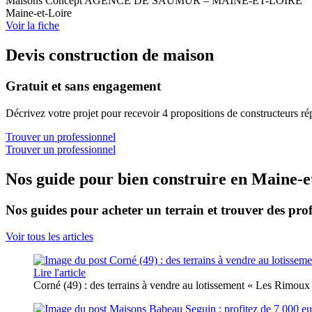
Maisons Concept AGENCE DE SAUMUR – MAINE-ET-LOIRE
Maine-et-Loire
Voir la fiche
Devis construction de maison
Gratuit et sans engagement
Décrivez votre projet pour recevoir 4 propositions de constructeurs ré
Trouver un professionnel
Trouver un professionnel
Nos guide pour bien construire en Maine-e
Nos guides pour acheter un terrain et trouver des prof
Voir tous les articles
Lire l'article
Corné (49) : des terrains à vendre au lotissement « Les Rimoux