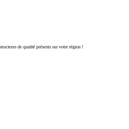
ructeurs de qualité présents sur votre région !