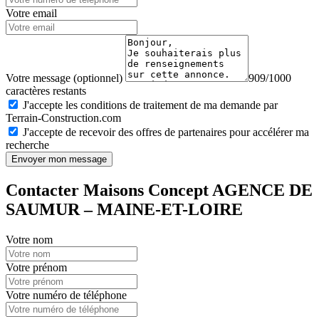
Votre email
Votre message (optionnel)
909/1000
caractères restants
J'accepte les conditions de traitement de ma demande par
Terrain-Construction.com
J'accepte de recevoir des offres de partenaires pour accélérer ma
recherche
Envoyer mon message
Contacter Maisons Concept AGENCE DE
SAUMUR – MAINE-ET-LOIRE
Votre nom
Votre prénom
Votre numéro de téléphone