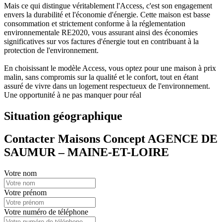
Mais ce qui distingue véritablement l'Access, c'est son engagement
envers la durabilité et l'économie d'énergie. Cette maison est basse
consommation et strictement conforme à la réglementation
environnementale RE2020, vous assurant ainsi des économies
significatives sur vos factures d'énergie tout en contribuant à la
protection de l'environnement.
En choisissant le modèle Access, vous optez pour une maison à prix
malin, sans compromis sur la qualité et le confort, tout en étant
assuré de vivre dans un logement respectueux de l'environnement.
Une opportunité à ne pas manquer pour réal
Situation géographique
Contacter Maisons Concept AGENCE DE
SAUMUR – MAINE-ET-LOIRE
Votre nom
Votre prénom
Votre numéro de téléphone