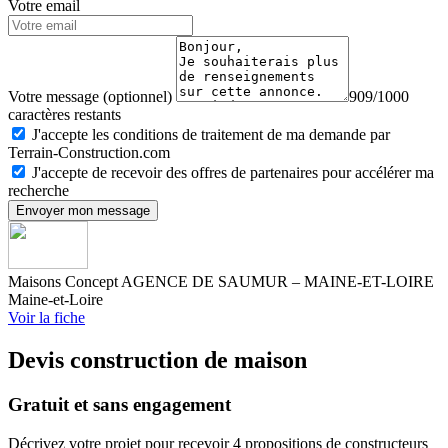
Votre email
Votre message (optionnel)
909/1000
caractères restants
J'accepte les conditions de traitement de ma demande par
Terrain-Construction.com
J'accepte de recevoir des offres de partenaires pour accélérer ma
recherche
Envoyer mon message
Maisons Concept AGENCE DE SAUMUR – MAINE-ET-LOIRE
Maine-et-Loire
Voir la fiche
Devis construction de maison
Gratuit et sans engagement
Décrivez votre projet pour recevoir 4 propositions de constructeurs