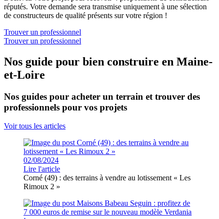
réputés. Votre demande sera transmise uniquement à une sélection
de constructeurs de qualité présents sur votre région !
Trouver un professionnel
Trouver un professionnel
Nos guide pour bien construire en Maine-
et-Loire
Nos guides pour acheter un terrain et trouver des
professionnels pour vos projets
Voir tous les articles
02/08/2024
Lire l'article
Corné (49) : des terrains à vendre au lotissement « Les
Rimoux 2 »