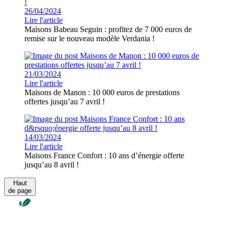
26/04/2024
Lire l'article
Maisons Babeau Seguin : profitez de 7 000 euros de
remise sur le nouveau modèle Verdania !
21/03/2024
Lire l'article
Maisons de Manon : 10 000 euros de prestations
offertes jusqu’au 7 avril !
14/03/2024
Lire l'article
Maisons France Confort : 10 ans d’énergie offerte
jusqu’au 8 avril !
Haut
de page