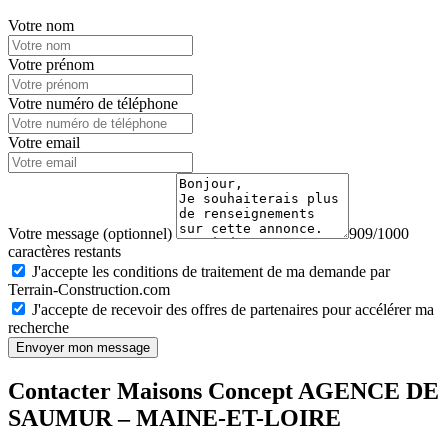
Votre nom
Votre prénom
Votre numéro de téléphone
Votre email
Votre message (optionnel)
909/1000
caractères restants
J'accepte les conditions de traitement de ma demande par
Terrain-Construction.com
J'accepte de recevoir des offres de partenaires pour accélérer ma
recherche
Envoyer mon message
Contacter Maisons Concept AGENCE DE
SAUMUR – MAINE-ET-LOIRE