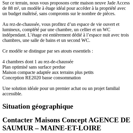
Sur ce terrain, nous vous proposons cette maison neuve Jade Access
de 88 m², un modèle à étage idéal pour accéder à la propriété avec
un budget maîtrisé, sans compromis sur le nombre de pièces.
Au rez-de-chaussée, vous profitez d’un espace de vie ouvert et
lumineux, complété par une chambre, un cellier et un WC
indépendant. L’étage est entièrement dédié à l’espace nuit avec trois
chambres, une salle de bains et un second WC.
Ce modèle se distingue par ses atouts essentiels :
4 chambres dont 1 au rez-de-chaussée
Plan optimisé sans surface perdue
Maison compacte adaptée aux terrains plus petits
Conception RE2020 basse consommation
Une solution idéale pour un premier achat ou un projet familial
accessible.
Situation géographique
Contacter Maisons Concept AGENCE DE
SAUMUR – MAINE-ET-LOIRE