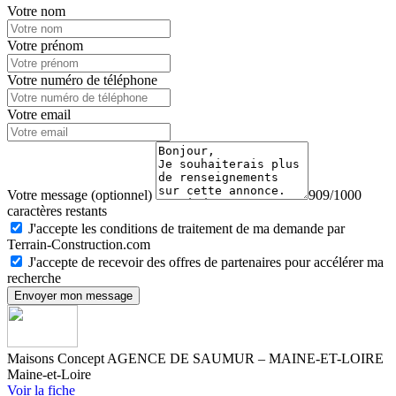
Votre nom
Votre prénom
Votre numéro de téléphone
Votre email
Votre message (optionnel)
909/1000
caractères restants
J'accepte les conditions de traitement de ma demande par
Terrain-Construction.com
J'accepte de recevoir des offres de partenaires pour accélérer ma
recherche
Envoyer mon message
Maisons Concept AGENCE DE SAUMUR – MAINE-ET-LOIRE
Maine-et-Loire
Voir la fiche