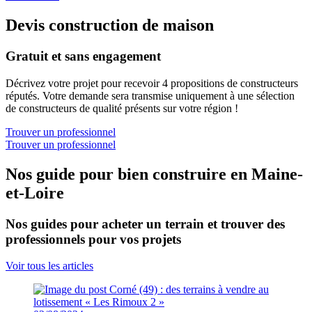
Devis construction de maison
Gratuit et sans engagement
Décrivez votre projet pour recevoir 4 propositions de constructeurs
réputés. Votre demande sera transmise uniquement à une sélection
de constructeurs de qualité présents sur votre région !
Trouver un professionnel
Trouver un professionnel
Nos guide pour bien construire en Maine-
et-Loire
Nos guides pour acheter un terrain et trouver des
professionnels pour vos projets
Voir tous les articles