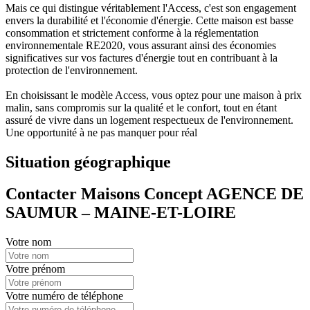
Mais ce qui distingue véritablement l'Access, c'est son engagement
envers la durabilité et l'économie d'énergie. Cette maison est basse
consommation et strictement conforme à la réglementation
environnementale RE2020, vous assurant ainsi des économies
significatives sur vos factures d'énergie tout en contribuant à la
protection de l'environnement.
En choisissant le modèle Access, vous optez pour une maison à prix
malin, sans compromis sur la qualité et le confort, tout en étant
assuré de vivre dans un logement respectueux de l'environnement.
Une opportunité à ne pas manquer pour réal
Situation géographique
Contacter Maisons Concept AGENCE DE
SAUMUR – MAINE-ET-LOIRE
Votre nom
Votre prénom
Votre numéro de téléphone