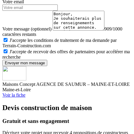
Votre email
Votre message (optionnel)
909/1000
caractères restants
J'accepte les conditions de traitement de ma demande par
Terrain-Construction.com
J'accepte de recevoir des offres de partenaires pour accélérer ma
recherche
Envoyer mon message
Maisons Concept AGENCE DE SAUMUR – MAINE-ET-LOIRE
Maine-et-Loire
Voir la fiche
Devis construction de maison
Gratuit et sans engagement
Décrivez votre projet pour recevoir 4 propositions de constructeurs