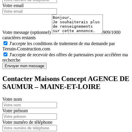
Votre email
Votre message (optionnel)
909/1000
caractères restants
J'accepte les conditions de traitement de ma demande par
Terrain-Construction.com
J'accepte de recevoir des offres de partenaires pour accélérer ma
recherche
Envoyer mon message
Contacter Maisons Concept AGENCE DE
SAUMUR – MAINE-ET-LOIRE
Votre nom
Votre prénom
Votre numéro de téléphone