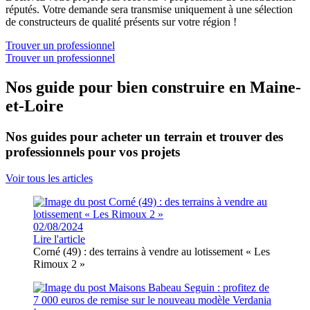
réputés. Votre demande sera transmise uniquement à une sélection
de constructeurs de qualité présents sur votre région !
Trouver un professionnel
Trouver un professionnel
Nos guide pour bien construire en Maine-
et-Loire
Nos guides pour acheter un terrain et trouver des
professionnels pour vos projets
Voir tous les articles
02/08/2024
Lire l'article
Corné (49) : des terrains à vendre au lotissement « Les
Rimoux 2 »