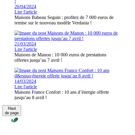
26/04/2024
Lire l'article
Maisons Babeau Seguin : profitez de 7 000 euros de
remise sur le nouveau modèle Verdania !
21/03/2024
Lire l'article
Maisons de Manon : 10 000 euros de prestations
offertes jusqu’au 7 avril !
14/03/2024
Lire l'article
Maisons France Confort : 10 ans d’énergie offerte
jusqu’au 8 avril !
Haut
de page