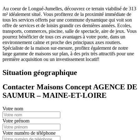
Au coeur de Longué-Jumelles, découvrez ce terrain viabilisé de 313
m² idéalement situé. Vous profiterez de la proximité immédiate de
tous les services offerts par une commune dynamique qui voit son
offre de services et de loisirs grandir ces dernières années. Ecoles,
transports, commerces, piscine, salle de spectacle, aire de jeux. Vous
pourrez bénéficier de tous ces avantages à votre porte, dans un
environnement calme et proche des principaux axes routiers.
Spécialiste de la maison sur-mesure, profitez également de notre
large gamme de maisons sur plan, à des prix très attractifs pour une
première acquisition ou un investissement locatif!
Situation géographique
Contacter Maisons Concept AGENCE DE
SAUMUR – MAINE-ET-LOIRE
Votre nom
Votre prénom
Votre numéro de téléphone