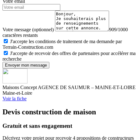
Votre email
Votre message (optionnel)
909/1000
caractères restants
J'accepte les conditions de traitement de ma demande par
Terrain-Construction.com
J'accepte de recevoir des offres de partenaires pour accélérer ma
recherche
Envoyer mon message
Maisons Concept AGENCE DE SAUMUR – MAINE-ET-LOIRE
Maine-et-Loire
Voir la fiche
Devis construction de maison
Gratuit et sans engagement
Décrivez votre projet pour recevoir 4 propositions de constructeurs