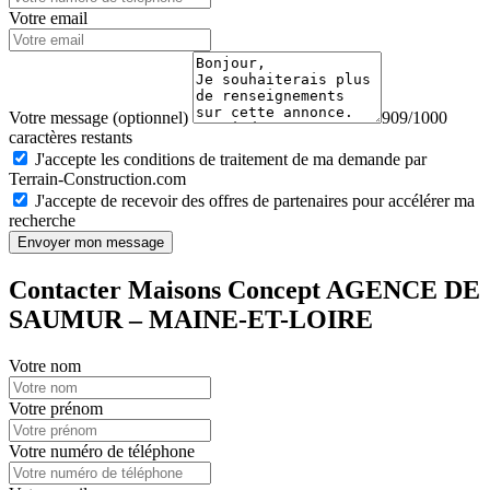
Votre email
Votre message (optionnel)
909/1000
caractères restants
J'accepte les conditions de traitement de ma demande par
Terrain-Construction.com
J'accepte de recevoir des offres de partenaires pour accélérer ma
recherche
Envoyer mon message
Contacter Maisons Concept AGENCE DE
SAUMUR – MAINE-ET-LOIRE
Votre nom
Votre prénom
Votre numéro de téléphone