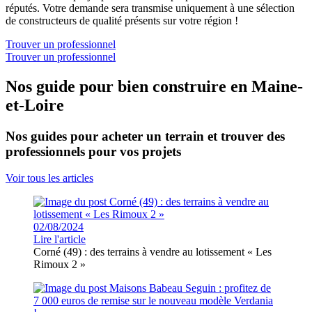
réputés. Votre demande sera transmise uniquement à une sélection
de constructeurs de qualité présents sur votre région !
Trouver un professionnel
Trouver un professionnel
Nos guide pour bien construire en Maine-
et-Loire
Nos guides pour acheter un terrain et trouver des
professionnels pour vos projets
Voir tous les articles
02/08/2024
Lire l'article
Corné (49) : des terrains à vendre au lotissement « Les
Rimoux 2 »