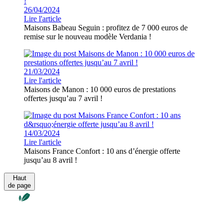
26/04/2024
Lire l'article
Maisons Babeau Seguin : profitez de 7 000 euros de
remise sur le nouveau modèle Verdania !
21/03/2024
Lire l'article
Maisons de Manon : 10 000 euros de prestations
offertes jusqu’au 7 avril !
14/03/2024
Lire l'article
Maisons France Confort : 10 ans d’énergie offerte
jusqu’au 8 avril !
Haut
de page