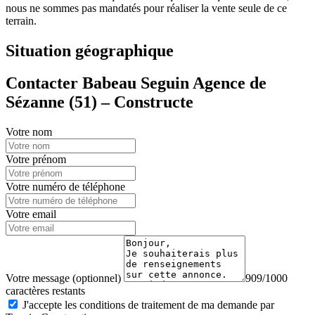
nous ne sommes pas mandatés pour réaliser la vente seule de ce
terrain.
Situation géographique
Contacter Babeau Seguin Agence de
Sézanne (51) – Constructe
Votre nom
Votre prénom
Votre numéro de téléphone
Votre email
Votre message (optionnel)
909/1000
caractères restants
J'accepte les conditions de traitement de ma demande par