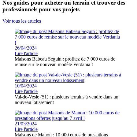
Nos guides pour acheter un terrain et trouver des
professionnels pour vos projets
Voir tous les articles
26/04/2024
Lire l'article
Maisons Babeau Seguin : profitez de 7 000 euros de
remise sur le nouveau modèle Verdania !
10/04/2024
Lire l'article
Val-de-Vesle (51) : plusieurs terrains à vendre dans un
nouveau lotissement
21/03/2024
Lire l'article
Maisons de Manon : 10 000 euros de prestations