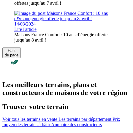
offertes jusqu’au 7 avril !
14/03/2024
Lire l'article
Maisons France Confort : 10 ans d’énergie offerte
jusqu’au 8 avril !
Haut
de page
Les meilleurs terrains, plans et
constructeurs de maisons de votre région
Trouver votre terrain
Voir tous les terrains en vente
Les terrains par département
Prix
moyen des terrains à bâtir
Annuaire des constructeurs