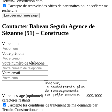
Terrain-Construction.com
J'accepte de recevoir des offres de partenaires pour accélérer ma
recherche
Envoyer mon message
Contacter Babeau Seguin Agence de
Sézanne (51) – Constructe
Votre nom
Votre prénom
Votre numéro de téléphone
Votre email
Votre message (optionnel)
909/1000
caractères restants
J'accepte les conditions de traitement de ma demande par
Terrain-Construction.com