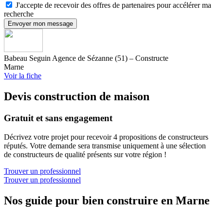
J'accepte de recevoir des offres de partenaires pour accélérer ma
recherche
Envoyer mon message
Babeau Seguin Agence de Sézanne (51) – Constructe
Marne
Voir la fiche
Devis construction de maison
Gratuit et sans engagement
Décrivez votre projet pour recevoir 4 propositions de constructeurs
réputés. Votre demande sera transmise uniquement à une sélection
de constructeurs de qualité présents sur votre région !
Trouver un professionnel
Trouver un professionnel
Nos guide pour bien construire en Marne