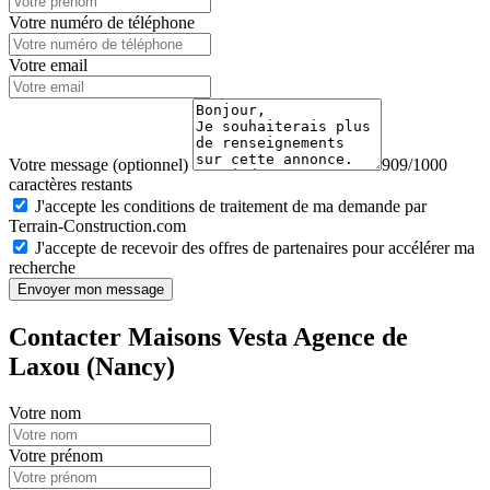
Votre numéro de téléphone
Votre email
Votre message (optionnel)
909/1000
caractères restants
J'accepte les conditions de traitement de ma demande par
Terrain-Construction.com
J'accepte de recevoir des offres de partenaires pour accélérer ma
recherche
Envoyer mon message
Contacter Maisons Vesta Agence de
Laxou (Nancy)
Votre nom
Votre prénom