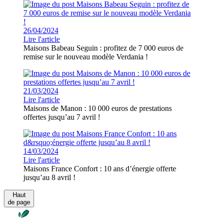
26/04/2024
Lire l'article
Maisons Babeau Seguin : profitez de 7 000 euros de
remise sur le nouveau modèle Verdania !
21/03/2024
Lire l'article
Maisons de Manon : 10 000 euros de prestations
offertes jusqu’au 7 avril !
14/03/2024
Lire l'article
Maisons France Confort : 10 ans d’énergie offerte
jusqu’au 8 avril !
Haut
de page