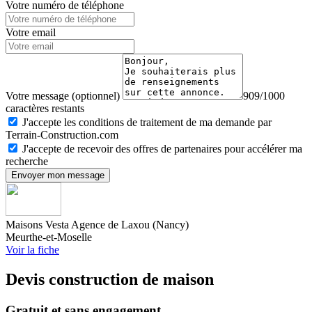
Votre numéro de téléphone
Votre email
Votre message (optionnel)
909/1000
caractères restants
J'accepte les conditions de traitement de ma demande par
Terrain-Construction.com
J'accepte de recevoir des offres de partenaires pour accélérer ma
recherche
Envoyer mon message
Maisons Vesta Agence de Laxou (Nancy)
Meurthe-et-Moselle
Voir la fiche
Devis construction de maison
Gratuit et sans engagement