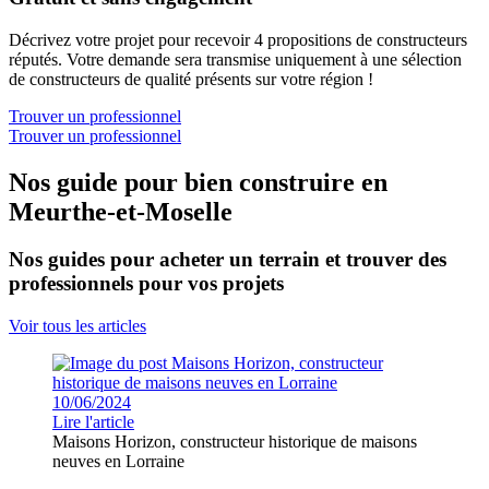
Décrivez votre projet pour recevoir 4 propositions de constructeurs
réputés. Votre demande sera transmise uniquement à une sélection
de constructeurs de qualité présents sur votre région !
Trouver un professionnel
Trouver un professionnel
Nos guide pour bien construire en
Meurthe-et-Moselle
Nos guides pour acheter un terrain et trouver des
professionnels pour vos projets
Voir tous les articles
10/06/2024
Lire l'article
Maisons Horizon, constructeur historique de maisons
neuves en Lorraine