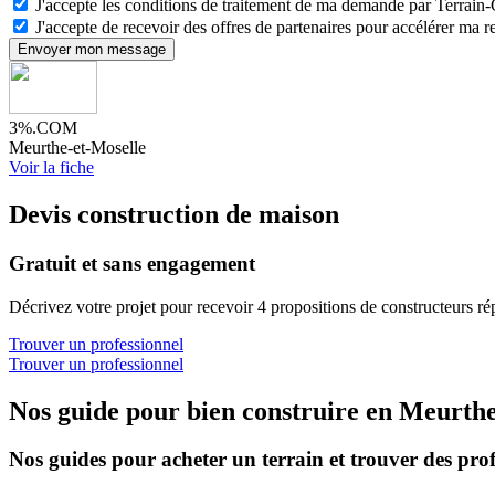
J'accepte les conditions de traitement de ma demande par Terrain
J'accepte de recevoir des offres de partenaires pour accélérer ma 
Envoyer mon message
3%.COM
Meurthe-et-Moselle
Voir la fiche
Devis construction de maison
Gratuit et sans engagement
Décrivez votre projet pour recevoir 4 propositions de constructeurs ré
Trouver un professionnel
Trouver un professionnel
Nos guide pour bien construire en Meurthe
Nos guides pour acheter un terrain et trouver des prof