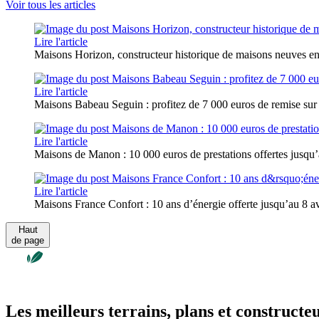
Voir tous les articles
Lire l'article
Maisons Horizon, constructeur historique de maisons neuves en
Lire l'article
Maisons Babeau Seguin : profitez de 7 000 euros de remise sur
Lire l'article
Maisons de Manon : 10 000 euros de prestations offertes jusqu’a
Lire l'article
Maisons France Confort : 10 ans d’énergie offerte jusqu’au 8 avr
Haut
de page
Les meilleurs terrains, plans et constructe