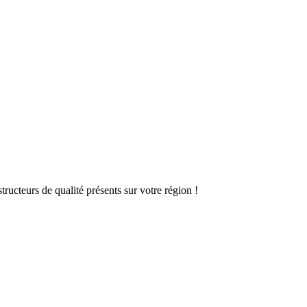
ructeurs de qualité présents sur votre région !