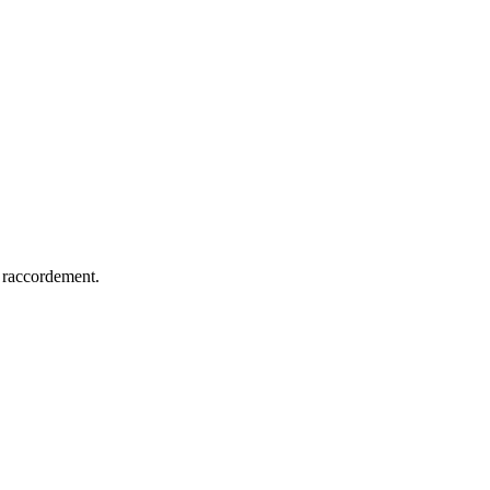
e raccordement.