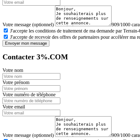
Votre message (optionnel)
909/1000 carac
J'accepte les conditions de traitement de ma demande par Terrain
J'accepte de recevoir des offres de partenaires pour accélérer ma 
Envoyer mon message
Contacter 3%.COM
Votre nom
Votre prénom
Votre numéro de téléphone
Votre email
Votre message (optionnel)
909/1000 carac