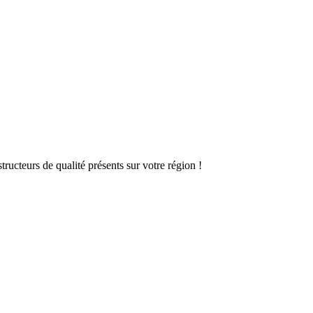
ructeurs de qualité présents sur votre région !