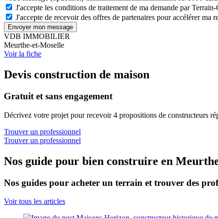
J'accepte les conditions de traitement de ma demande par Terrain
J'accepte de recevoir des offres de partenaires pour accélérer ma 
Envoyer mon message
VDB IMMOBILIER
Meurthe-et-Moselle
Voir la fiche
Devis construction de maison
Gratuit et sans engagement
Décrivez votre projet pour recevoir 4 propositions de constructeurs ré
Trouver un professionnel
Trouver un professionnel
Nos guide pour bien construire en Meurthe
Nos guides pour acheter un terrain et trouver des prof
Voir tous les articles