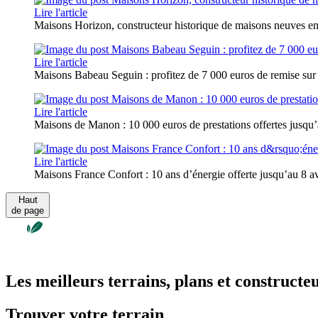
Lire l'article
Maisons Horizon, constructeur historique de maisons neuves en
Lire l'article
Maisons Babeau Seguin : profitez de 7 000 euros de remise sur
Lire l'article
Maisons de Manon : 10 000 euros de prestations offertes jusqu’a
Lire l'article
Maisons France Confort : 10 ans d’énergie offerte jusqu’au 8 avr
Haut
de page
Les meilleurs terrains, plans et constructe
Trouver votre terrain