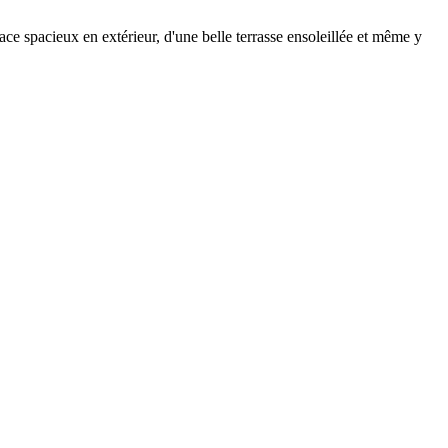
pace spacieux en extérieur, d'une belle terrasse ensoleillée et même y