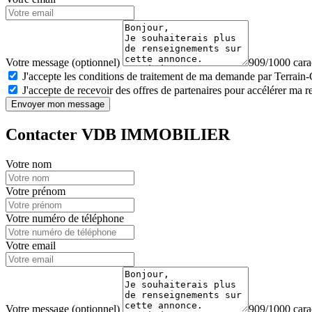
Votre message (optionnel)
909/1000 carac
J'accepte les conditions de traitement de ma demande par Terrain
J'accepte de recevoir des offres de partenaires pour accélérer ma 
Envoyer mon message
Contacter VDB IMMOBILIER
Votre nom
Votre prénom
Votre numéro de téléphone
Votre email
Votre message (optionnel)
909/1000 carac