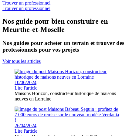
Trouver un professionnel
Trouver un professionnel
Nos guide pour bien construire en
Meurthe-et-Moselle
Nos guides pour acheter un terrain et trouver des
professionnels pour vos projets
Voir tous les articles
10/06/2024
Lire l'article
Maisons Horizon, constructeur historique de maisons
neuves en Lorraine
26/04/2024
Lire l'article