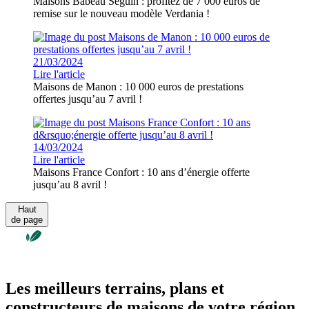
Maisons Babeau Seguin : profitez de 7 000 euros de
remise sur le nouveau modèle Verdania !
21/03/2024
Lire l'article
Maisons de Manon : 10 000 euros de prestations
offertes jusqu’au 7 avril !
14/03/2024
Lire l'article
Maisons France Confort : 10 ans d’énergie offerte
jusqu’au 8 avril !
Haut
de page
Les meilleurs terrains, plans et
constructeurs de maisons de votre région