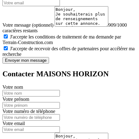
Votre message (optionnel)
909/1000
caractères restants
J'accepte les conditions de traitement de ma demande par
Terrain-Construction.com
J'accepte de recevoir des offres de partenaires pour accélérer ma
recherche
Envoyer mon message
Contacter MAISONS HORIZON
Votre nom
Votre prénom
Votre numéro de téléphone
Votre email