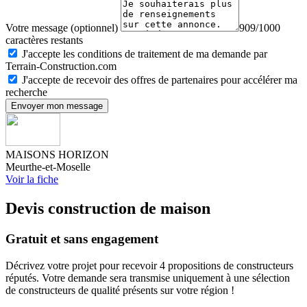
Votre message (optionnel)
909/1000
caractères restants
J'accepte les conditions de traitement de ma demande par
Terrain-Construction.com
J'accepte de recevoir des offres de partenaires pour accélérer ma
recherche
Envoyer mon message
MAISONS HORIZON
Meurthe-et-Moselle
Voir la fiche
Devis construction de maison
Gratuit et sans engagement
Décrivez votre projet pour recevoir 4 propositions de constructeurs
réputés. Votre demande sera transmise uniquement à une sélection
de constructeurs de qualité présents sur votre région !