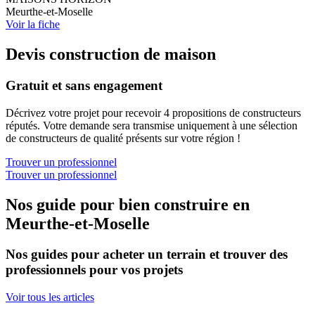
Meurthe-et-Moselle
Voir la fiche
Devis construction de maison
Gratuit et sans engagement
Décrivez votre projet pour recevoir 4 propositions de constructeurs
réputés. Votre demande sera transmise uniquement à une sélection
de constructeurs de qualité présents sur votre région !
Trouver un professionnel
Trouver un professionnel
Nos guide pour bien construire en
Meurthe-et-Moselle
Nos guides pour acheter un terrain et trouver des
professionnels pour vos projets
Voir tous les articles