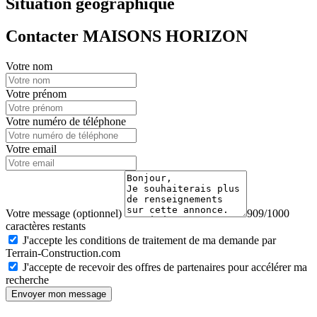
Situation géographique
Contacter MAISONS HORIZON
Votre nom
Votre prénom
Votre numéro de téléphone
Votre email
Votre message (optionnel)
909/1000
caractères restants
J'accepte les conditions de traitement de ma demande par
Terrain-Construction.com
J'accepte de recevoir des offres de partenaires pour accélérer ma
recherche
Envoyer mon message