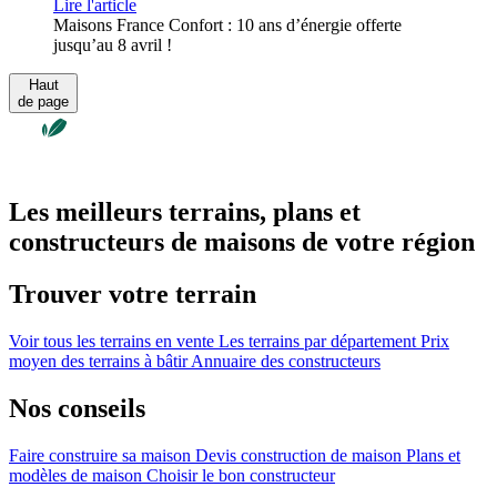
Lire l'article
Maisons France Confort : 10 ans d’énergie offerte
jusqu’au 8 avril !
Haut
de page
Les meilleurs terrains, plans et
constructeurs de maisons de votre région
Trouver votre terrain
Voir tous les terrains en vente
Les terrains par département
Prix
moyen des terrains à bâtir
Annuaire des constructeurs
Nos conseils
Faire construire sa maison
Devis construction de maison
Plans et
modèles de maison
Choisir le bon constructeur