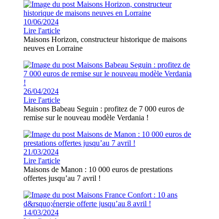
10/06/2024
Lire l'article
Maisons Horizon, constructeur historique de maisons
neuves en Lorraine
26/04/2024
Lire l'article
Maisons Babeau Seguin : profitez de 7 000 euros de
remise sur le nouveau modèle Verdania !
21/03/2024
Lire l'article
Maisons de Manon : 10 000 euros de prestations
offertes jusqu’au 7 avril !
14/03/2024