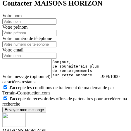
Contacter MAISONS HORIZON
Votre nom
Votre prénom
Votre numéro de téléphone
Votre email
Votre message (optionnel)
909/1000
caractères restants
J'accepte les conditions de traitement de ma demande par
Terrain-Construction.com
J'accepte de recevoir des offres de partenaires pour accélérer ma
recherche
Envoyer mon message
MAISONS HORIZON