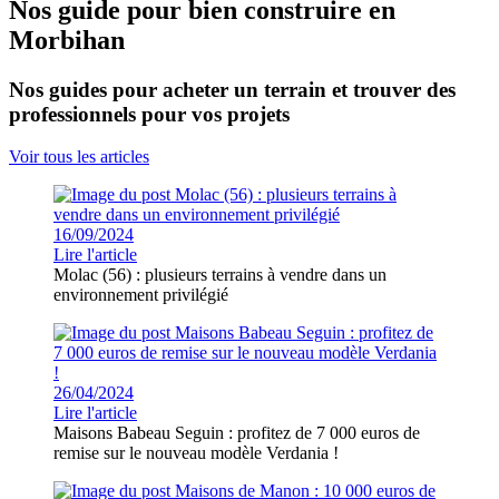
Nos guide pour bien construire en
Morbihan
Nos guides pour acheter un terrain et trouver des
professionnels pour vos projets
Voir tous les articles
16/09/2024
Lire l'article
Molac (56) : plusieurs terrains à vendre dans un
environnement privilégié
26/04/2024
Lire l'article
Maisons Babeau Seguin : profitez de 7 000 euros de
remise sur le nouveau modèle Verdania !