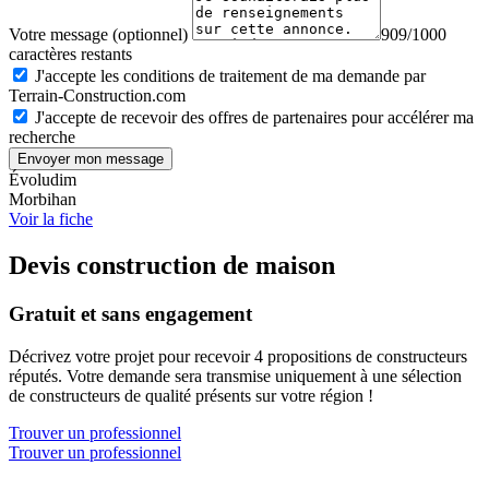
Votre message (optionnel)
909/1000
caractères restants
J'accepte les conditions de traitement de ma demande par
Terrain-Construction.com
J'accepte de recevoir des offres de partenaires pour accélérer ma
recherche
Envoyer mon message
Évoludim
Morbihan
Voir la fiche
Devis construction de maison
Gratuit et sans engagement
Décrivez votre projet pour recevoir 4 propositions de constructeurs
réputés. Votre demande sera transmise uniquement à une sélection
de constructeurs de qualité présents sur votre région !
Trouver un professionnel
Trouver un professionnel