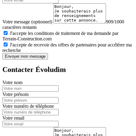
Votre message (optionnel)
909/1000
caractères restants
J'accepte les conditions de traitement de ma demande par
Terrain-Construction.com
J'accepte de recevoir des offres de partenaires pour accélérer ma
recherche
Envoyer mon message
Contacter Évoludim
Votre nom
Votre prénom
Votre numéro de téléphone
Votre email