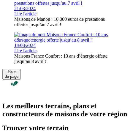
21/03/2024
Lire l'article
Maisons de Manon : 10 000 euros de prestations
offertes jusqu’au 7 avril !
14/03/2024
Lire l'article
Maisons France Confort : 10 ans d’énergie offerte
jusqu’au 8 avril !
Haut
de page
Les meilleurs terrains, plans et
constructeurs de maisons de votre région
Trouver votre terrain